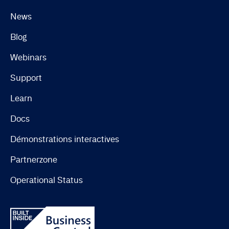
News
Blog
Webinars
Support
Learn
Docs
Démonstrations interactives
Partnerzone
Operational Status