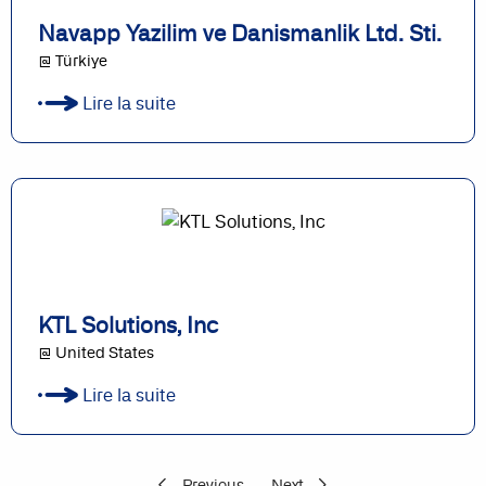
Navapp Yazilim ve Danismanlik Ltd. Sti.
@ Türkiye
Lire la suite
KTL Solutions, Inc
@ United States
Lire la suite
Previous
Next