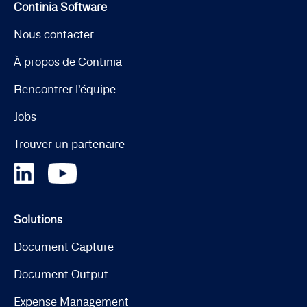
Continia Software
Nous contacter
À propos de Continia
Rencontrer l’équipe
Jobs
Trouver un partenaire
Solutions
Document Capture
Document Output
Expense Management