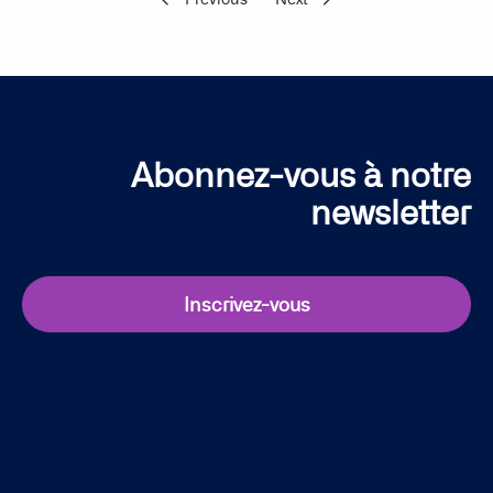
Abonnez-vous à notre
newsletter
Inscrivez-vous