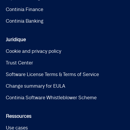
Continia Finance
Continia Banking
Juridique
Cookie and privacy policy
Trust Center
Software License Terms & Terms of Service
Change summary for EULA
Continia Software Whistleblower Scheme
Ressources
Use cases