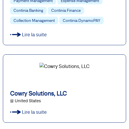
Payment Management
Expense Management
Continia Banking
Continia Finance
Collection Management
Continia DynamoPAY
Lire la suite
Cowry Solutions, LLC
@ United States
Lire la suite