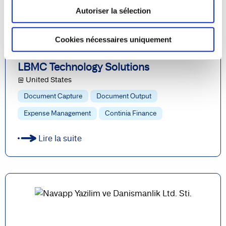
Autoriser la sélection
Cookies nécessaires uniquement
LBMC Technology Solutions
@ United States
Document Capture
Document Output
Expense Management
Continia Finance
Lire la suite