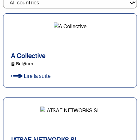
A Collective
@ Belgium
Lire la suite
IATSAE NETWORKS SL