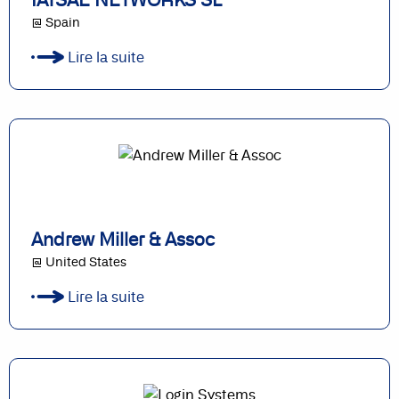
@ Spain
Lire la suite
Andrew Miller & Assoc
@ United States
Lire la suite