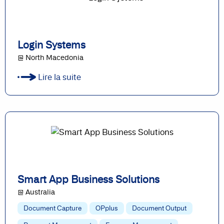
Login Systems
@ North Macedonia
Lire la suite
Smart App Business Solutions
@ Australia
Document Capture
OPplus
Document Output