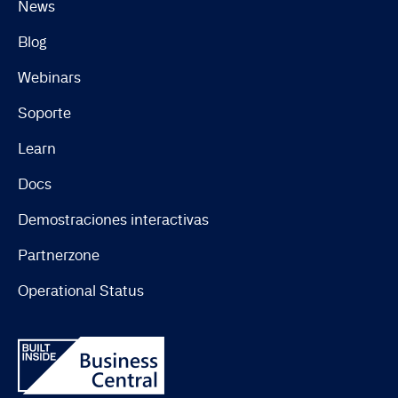
News
Blog
Webinars
Soporte
Learn
Docs
Demostraciones interactivas
Partnerzone
Operational Status