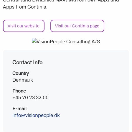
Apps from Continia.
Visit our website
Visit our Continia page
Contact Info
Country
Denmark
Phone
+45 70 23 32 00
E-mail
info@visionpeople.dk