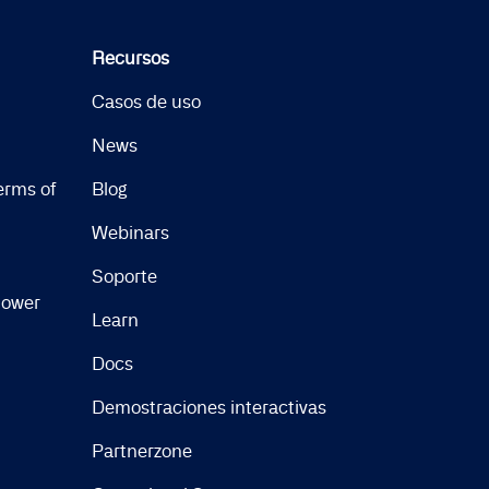
Recursos
Casos de uso
News
erms of
Blog
Webinars
Soporte
lower
Learn
Docs
Demostraciones interactivas
Partnerzone