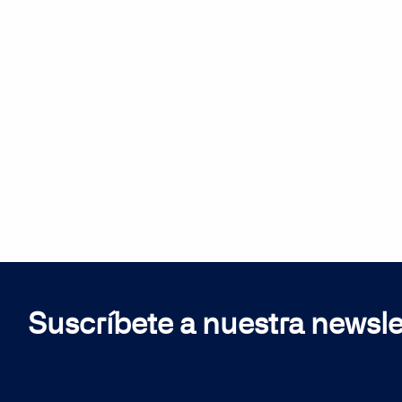
Suscríbete a nuestra newsle