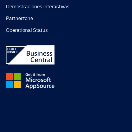
Demostraciones interactivas
Partnerzone
Operational Status