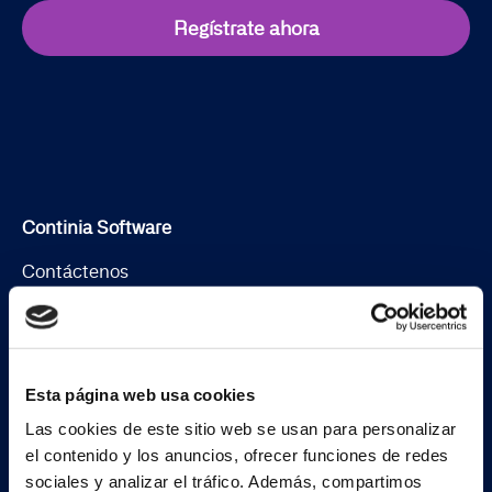
Regístrate ahora
Continia Software
Contáctenos
Conoce al equipo
Sobre Continia
Esta página web usa cookies
Job
Las cookies de este sitio web se usan para personalizar
Encuentra un partner
el contenido y los anuncios, ofrecer funciones de redes
sociales y analizar el tráfico. Además, compartimos