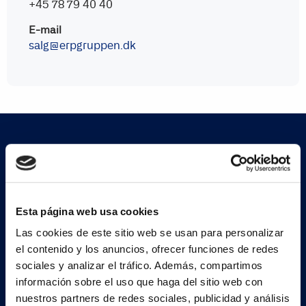
+45 78 79 40 40
E-mail
salg@erpgruppen.dk
Suscríbete a nuestra
newsletter
Esta página web usa cookies
Las cookies de este sitio web se usan para personalizar
el contenido y los anuncios, ofrecer funciones de redes
Regístrate ahora
sociales y analizar el tráfico. Además, compartimos
información sobre el uso que haga del sitio web con
nuestros partners de redes sociales, publicidad y análisis