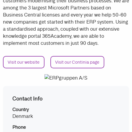
customers modernising their business processes. We are
among the 3 largest Microsoft Partners based on
Business Central licenses and every year we help 50-60
new companies get started with their ERP system. Using
a standardised approach, coupled with our extensive
knowledge portal 365Academy, we are able to
implement most customers in just 90 days.
Visit our website
Visit our Continia page
Contact Info
Country
Denmark
Phone