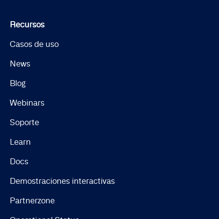
Recursos
Casos de uso
News
Blog
Webinars
Soporte
Learn
Docs
Demostraciones interactivas
Partnerzone