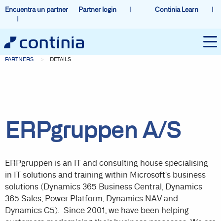
Encuentra un partner
Partner login
Continia Learn
PARTNERS
DETAILS
ERPgruppen A/S
ERPgruppen is an IT and consulting house specialising
in IT solutions and training within Microsoft's business
solutions (Dynamics 365 Business Central, Dynamics
365 Sales, Power Platform, Dynamics NAV and
Dynamics C5). Since 2001, we have been helping