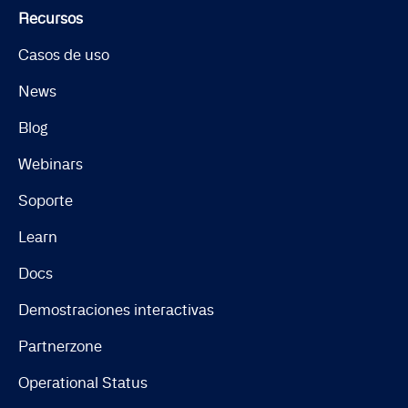
Recursos
Casos de uso
News
Blog
Webinars
Soporte
Learn
Docs
Demostraciones interactivas
Partnerzone
Operational Status