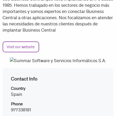
1985. Hemos trabajado en los sectores de negocio más
importantes y somos expertos en conectar Business
Central a otras aplicaciones. Nos focalizamos en atender
las necesidades de nuestros clientes después de
implantar Business Central
Visit our website
Contact Info
Country
Spain
Phone
977338181