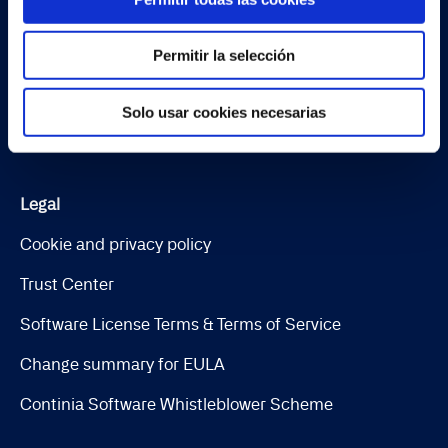
Document Output
Permitir la selección
Expense Management
Continia Finance
Solo usar cookies necesarias
Continia Banking
Legal
Cookie and privacy policy
Trust Center
Software License Terms & Terms of Service
Change summary for EULA
Continia Software Whistleblower Scheme