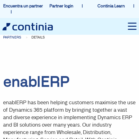
Encuentra un partner
Partner login
Continia Learn
PARTNERS
DETAILS
enablERP
enablERP has been helping customers maximise the use
of Dynamics 365 platform by bringing together a vast
and diverse experience in implementing Dynamics ERP
and BI solutions over many years. Our industry
experience range from Wholesale, Distribution,