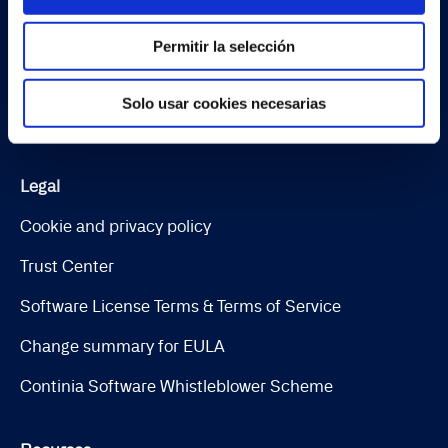
Document Output
Expense Management
Permitir la selección
Continia Finance
Solo usar cookies necesarias
Continia Banking
Legal
Cookie and privacy policy
Trust Center
Software License Terms & Terms of Service
Change summary for EULA
Continia Software Whistleblower Scheme