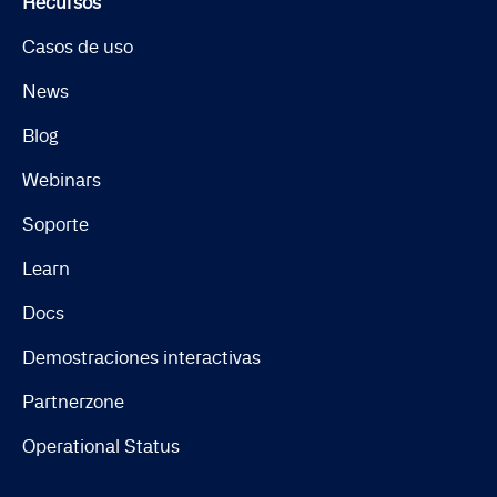
Recursos
Casos de uso
News
Blog
Webinars
Soporte
Learn
Docs
Demostraciones interactivas
Partnerzone
Operational Status