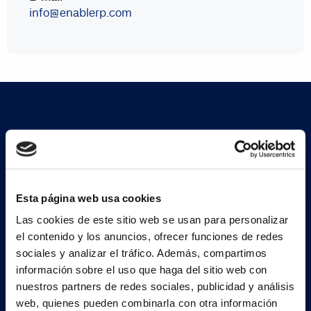
info@enablerp.com
Suscríbete a nuestra
newsletter
Esta página web usa cookies
Las cookies de este sitio web se usan para personalizar
Regístrate ahora
el contenido y los anuncios, ofrecer funciones de redes
sociales y analizar el tráfico. Además, compartimos
información sobre el uso que haga del sitio web con
nuestros partners de redes sociales, publicidad y análisis
web, quienes pueden combinarla con otra información