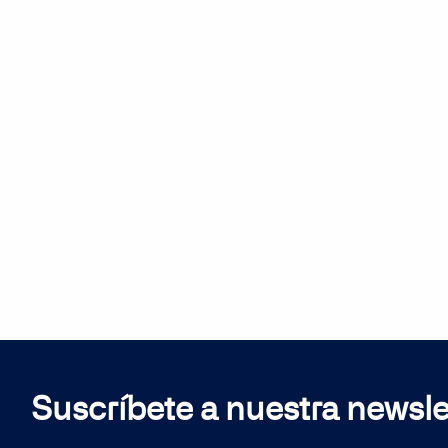
Suscríbete a nuestra newsle