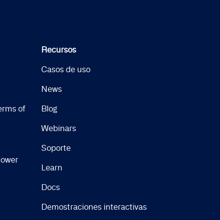
Recursos
Casos de uso
News
erms of
Blog
Webinars
Soporte
lower
Learn
Docs
Demostraciones interactivas