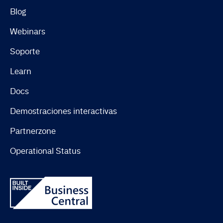
Blog
Webinars
Soporte
Learn
Docs
Demostraciones interactivas
Partnerzone
Operational Status