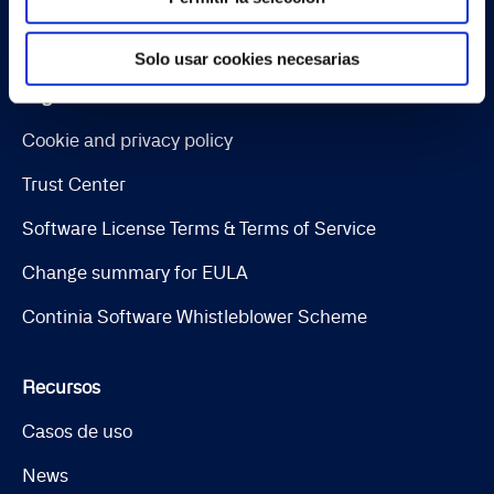
Continia Banking
Solo usar cookies necesarias
Legal
Cookie and privacy policy
Trust Center
Software License Terms & Terms of Service
Change summary for EULA
Continia Software Whistleblower Scheme
Recursos
Casos de uso
News