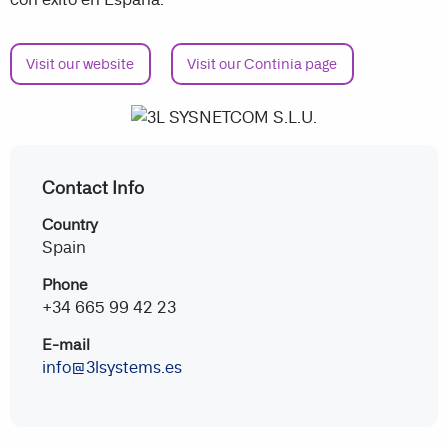
Visit our website
Visit our Continia page
Contact Info
Country
Spain
Phone
+34 665 99 42 23
E-mail
info@3lsystems.es