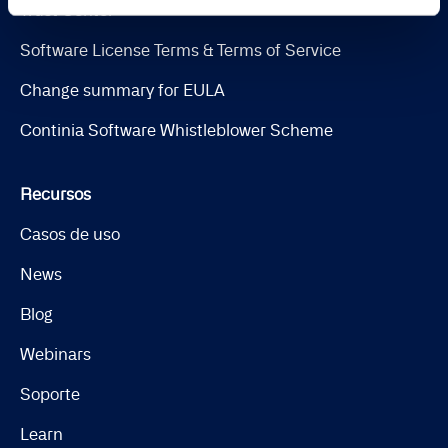
Trust Center
Software License Terms & Terms of Service
Change summary for EULA
Continia Software Whistleblower Scheme
Recursos
Casos de uso
News
Blog
Webinars
Soporte
Learn