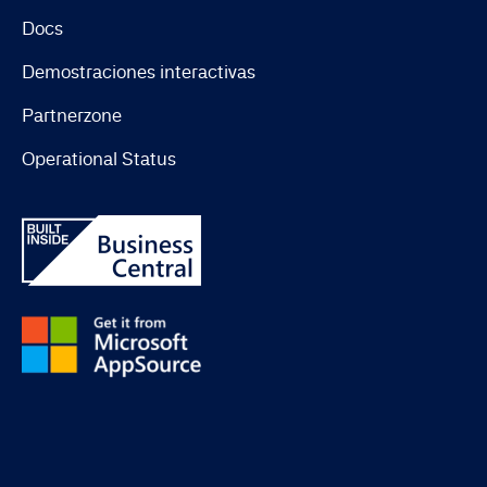
Docs
Demostraciones interactivas
Partnerzone
Operational Status