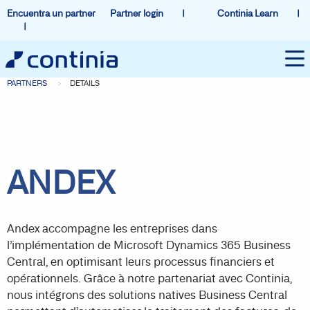
Encuentra un partner
Partner login
Continia Learn
PARTNERS
DETAILS
ANDEX
Andex accompagne les entreprises dans
l’implémentation de Microsoft Dynamics 365 Business
Central, en optimisant leurs processus financiers et
opérationnels. Grâce à notre partenariat avec Continia,
nous intégrons des solutions natives Business Central