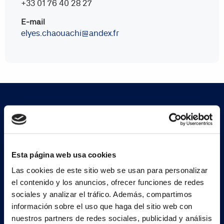
+33 01 76 40 28 27
E-mail
elyes.chaouachi@andex.fr
Suscríbete a nuestra
newsletter
Esta página web usa cookies
Las cookies de este sitio web se usan para personalizar
el contenido y los anuncios, ofrecer funciones de redes
Regístrate ahora
sociales y analizar el tráfico. Además, compartimos
información sobre el uso que haga del sitio web con
nuestros partners de redes sociales, publicidad y análisis