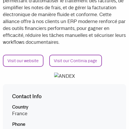
permettant d’automatiser le traitement des factures, de
simplifier les notes de frais, et de gérer la facturation
électronique de manière fluide et conforme. Cette
alliance offre à nos clients un ERP moderne renforcé par
des outils financiers performants, pour gagner en
efficacité, réduire les tâches manuelles et sécuriser leurs
workflows documentaires.
Visit our website
Visit our Continia page
Contact Info
Country
France
Phone