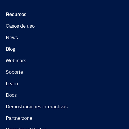
Recursos
Casos de uso
News
Blog
Webinars
Soporte
Learn
Docs
Demostraciones interactivas
Partnerzone