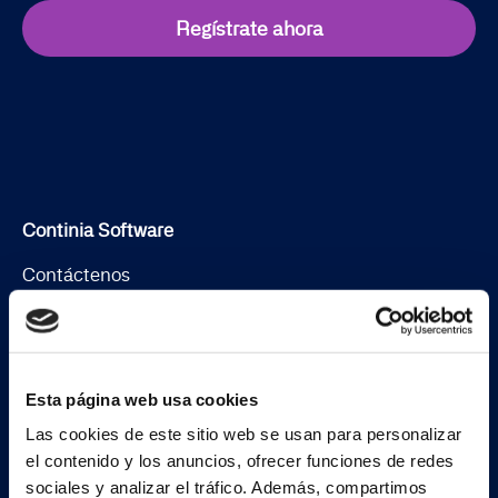
Regístrate ahora
Continia Software
Contáctenos
Conoce al equipo
Sobre Continia
Esta página web usa cookies
Job
Las cookies de este sitio web se usan para personalizar
Encuentra un partner
el contenido y los anuncios, ofrecer funciones de redes
sociales y analizar el tráfico. Además, compartimos