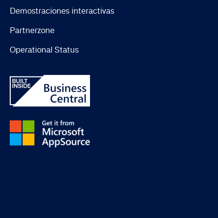
Demostraciones interactivas
Partnerzone
Operational Status