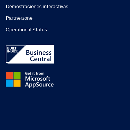
Demostraciones interactivas
Partnerzone
Operational Status