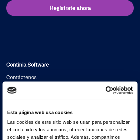
Regístrate ahora
Continia Software
Contáctenos
Conoce al equipo
Sobre Continia
Esta página web usa cookies
Job
Las cookies de este sitio web se usan para personalizar
Encuentra un partner
el contenido y los anuncios, ofrecer funciones de redes
sociales y analizar el tráfico. Además, compartimos