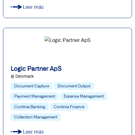
Leer más
Logic Partner ApS
@ Denmark
Document Capture
Document Output
Payment Management
Expense Management
Continia Banking
Continia Finance
Collection Management
Leer más