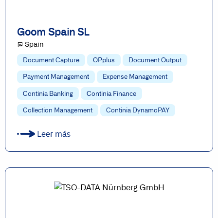
Goom Spain SL
@ Spain
Document Capture
OPplus
Document Output
Payment Management
Expense Management
Continia Banking
Continia Finance
Collection Management
Continia DynamoPAY
Leer más