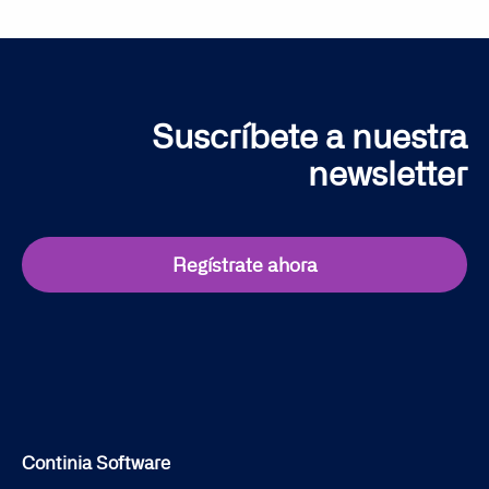
Suscríbete a nuestra
newsletter
Regístrate ahora
Continia Software