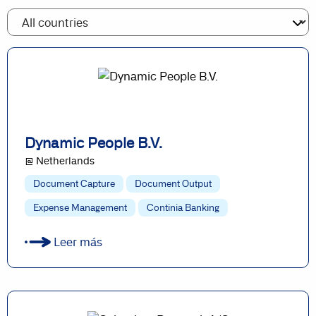
Dynamic People B.V.
@ Netherlands
Document Capture
Document Output
Expense Management
Continia Banking
Leer más