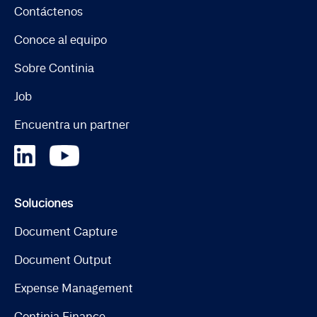
Contáctenos
Conoce al equipo
Sobre Continia
Job
Encuentra un partner
Soluciones
Document Capture
Document Output
Expense Management
Continia Finance