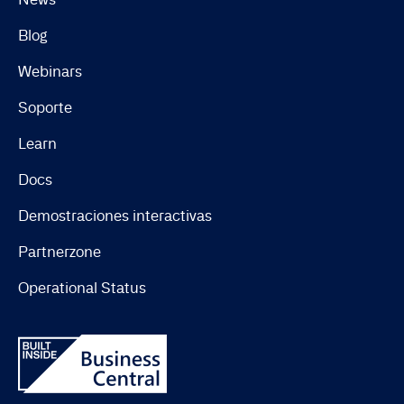
Blog
Webinars
Soporte
Learn
Docs
Demostraciones interactivas
Partnerzone
Operational Status