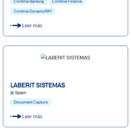
Continia Banking
Continia Finance
Continia DynamoPAY
Leer más
LABERIT SISTEMAS
@ Spain
Document Capture
Leer más