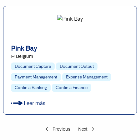
Pink Bay
@ Belgium
Document Capture
Document Output
Payment Management
Expense Management
Continia Banking
Continia Finance
Leer más
Previous
Next