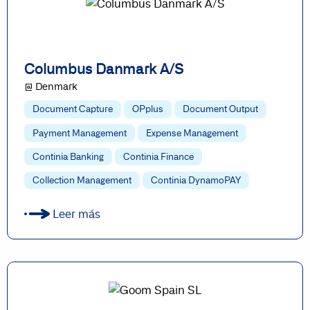
Columbus Danmark A/S
@ Denmark
Document Capture
OPplus
Document Output
Payment Management
Expense Management
Continia Banking
Continia Finance
Collection Management
Continia DynamoPAY
Leer más