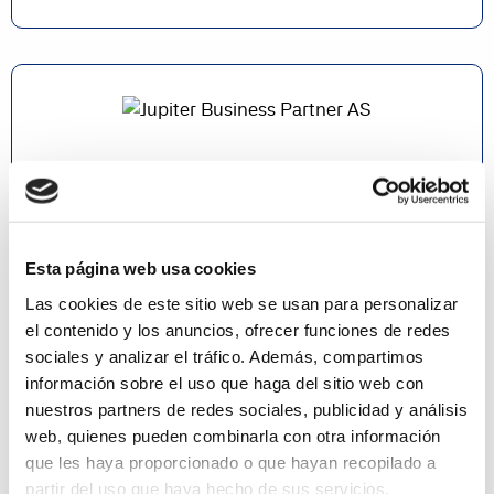
Jupiter Business Partner AS
@ Norway
Esta página web usa cookies
Document Capture
Payment Management
Las cookies de este sitio web se usan para personalizar
Continia Banking
el contenido y los anuncios, ofrecer funciones de redes
sociales y analizar el tráfico. Además, compartimos
Leer más
información sobre el uso que haga del sitio web con
nuestros partners de redes sociales, publicidad y análisis
web, quienes pueden combinarla con otra información
que les haya proporcionado o que hayan recopilado a
partir del uso que haya hecho de sus servicios.