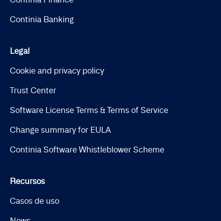
Continia Banking
Legal
Cookie and privacy policy
Trust Center
Software License Terms & Terms of Service
Change summary for EULA
Continia Software Whistleblower Scheme
Recursos
Casos de uso
News