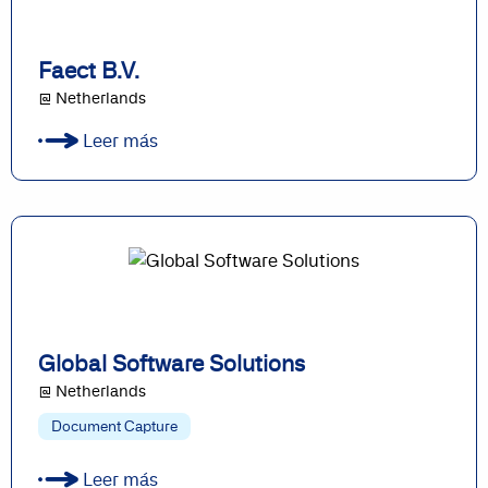
Faect B.V.
@ Netherlands
Leer más
Global Software Solutions
@ Netherlands
Document Capture
Leer más