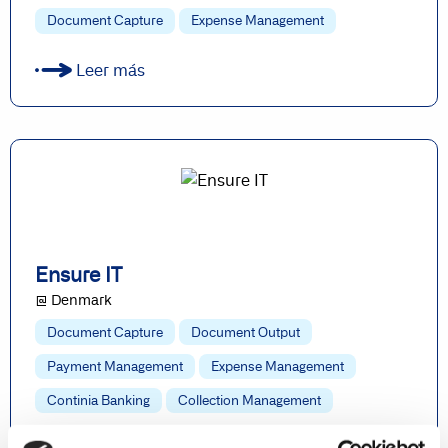
Document Capture
Expense Management
Leer más
Ensure IT
@ Denmark
Document Capture
Document Output
Payment Management
Expense Management
Continia Banking
Collection Management