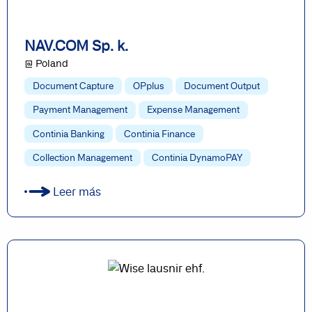
NAV.COM Sp. k.
@ Poland
Document Capture
OPplus
Document Output
Payment Management
Expense Management
Continia Banking
Continia Finance
Collection Management
Continia DynamoPAY
Leer más