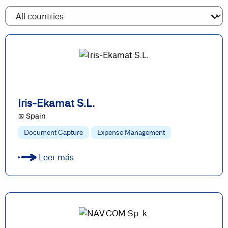
Iris-Ekamat S.L.
@ Spain
Document Capture
Expense Management
Leer más