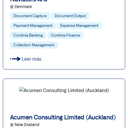
@ Denmark
Document Capture
Document Output
Payment Management
Expense Management
Continia Banking
Continia Finance
Collection Management
Leer más
Acumen Consulting Limited (Auckland)
@ New Zealand