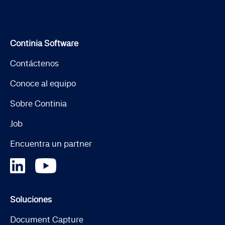
Continia Software
Contáctenos
Conoce al equipo
Sobre Continia
Job
Encuentra un partner
Soluciones
Document Capture