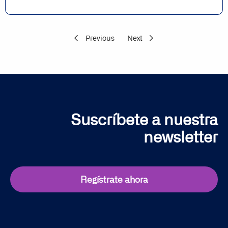
Previous
Next
Suscríbete a nuestra
newsletter
Regístrate ahora