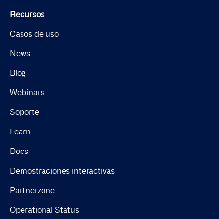
Recursos
Casos de uso
News
Blog
Webinars
Soporte
Learn
Docs
Demostraciones interactivas
Partnerzone
Operational Status