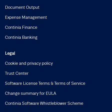
Document Output
Expense Management
Continia Finance
Continia Banking
Legal
Cookie and privacy policy
Trust Center
Software License Terms & Terms of Service
Change summary for EULA
Continia Software Whistleblower Scheme