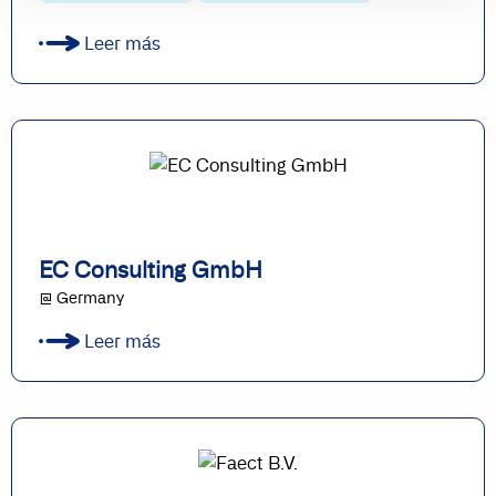
Leer más
EC Consulting GmbH
@ Germany
Leer más