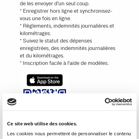
de les envoyer d'un seul coup.
* Enregistrer hors ligne et synchronisez-
vous une fois en ligne.
* Règlements, indemnités journalières et
kilométrages.
* Suivez le statut des dépenses
enregistrées, des indemnités journalières
et du kilométrages.
* Inscription facile à l'aide de modèles.
Ce site web utilise des cookies.
Les cookies nous permettent de personnaliser le contenu