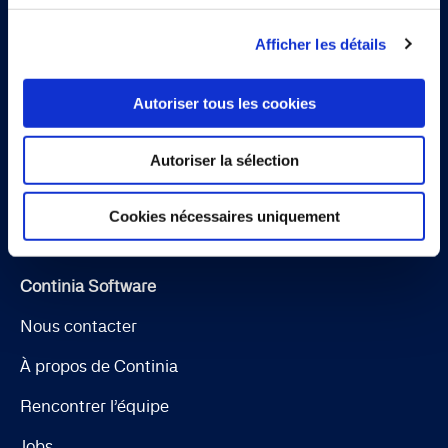
newsletter
Afficher les détails
Inscrivez-vous
Autoriser tous les cookies
Autoriser la sélection
Cookies nécessaires uniquement
Continia Software
Nous contacter
À propos de Continia
Rencontrer l’équipe
Jobs