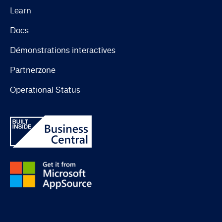
Learn
Docs
Démonstrations interactives
Partnerzone
Operational Status