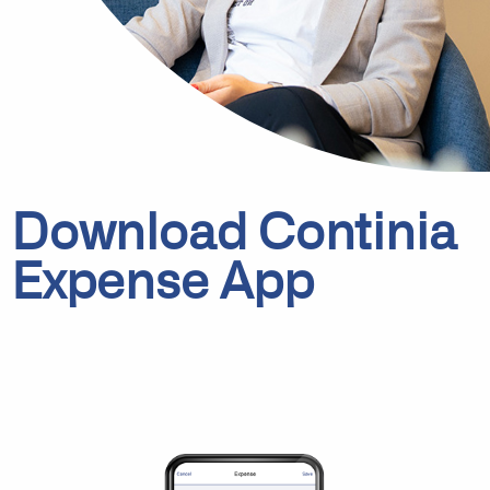
Download Continia
Expense App