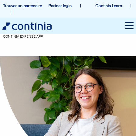
Trouver un partenaire
Partner login
Continia Learn
CONTINIA EXPENSE APP