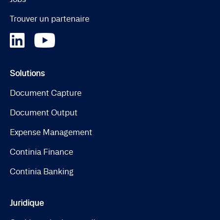
Trouver un partenaire
Solutions
Document Capture
Document Output
Expense Management
Continia Finance
Continia Banking
Juridique