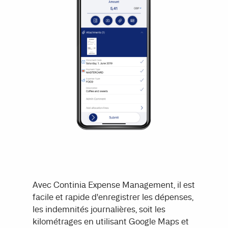
Avec Continia Expense Management, il est
facile et rapide d'enregistrer les dépenses,
les indemnités journalières, soit les
kilométrages en utilisant Google Maps et