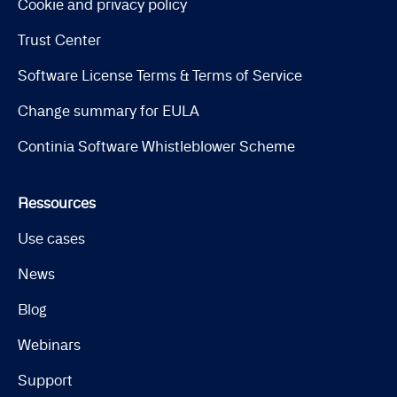
Cookie and privacy policy
Trust Center
Software License Terms & Terms of Service
Change summary for EULA
Continia Software Whistleblower Scheme
Ressources
Use cases
News
Blog
Webinars
Support