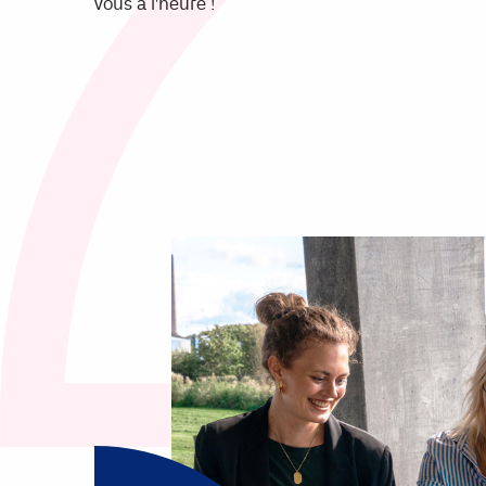
vous à l'heure !