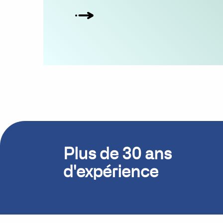
Plus de 30 ans
d'expérience