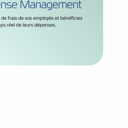
s de frais de vos employés et bénéficiez
ps réel de leurs dépenses.