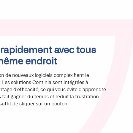
s rapidement avec tous
 même endroit
ion de nouveaux logiciels complexifient le
 Les solutions Continia sont intégrées à
tage d'efficacité, ce qui vous évite d'apprendre
fait gagner du temps et réduit la frustration.
 il suffit de cliquer sur un bouton.