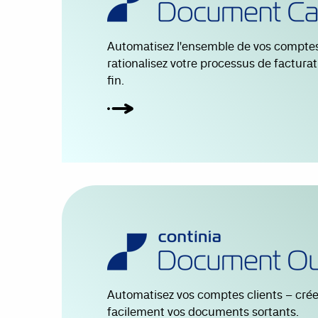
Automatisez l'ensemble de vos comptes
rationalisez votre processus de facturat
fin.
Automatisez vos comptes clients – crée
facilement vos documents sortants.