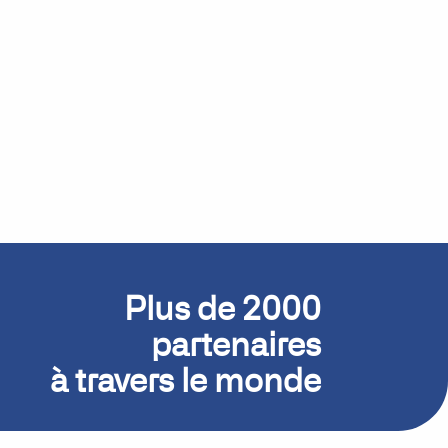
Plus de 2000
partenaires
à travers le monde