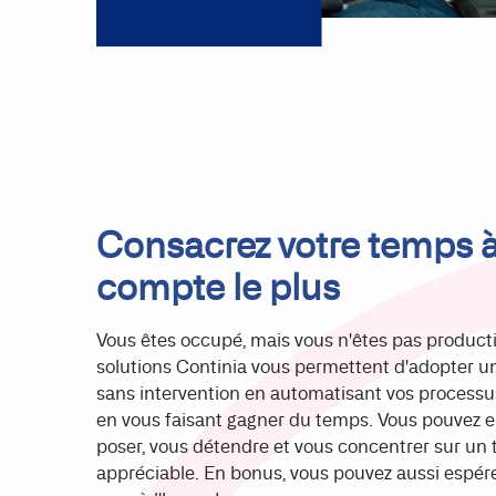
Consacrez votre temps à
compte le plus
Vous êtes occupé, mais vous n'êtes pas producti
solutions Continia vous permettent d'adopter 
sans intervention en automatisant vos processus
en vous faisant gagner du temps. Vous pouvez e
poser, vous détendre et vous concentrer sur un t
appréciable. En bonus, vous pouvez aussi espére