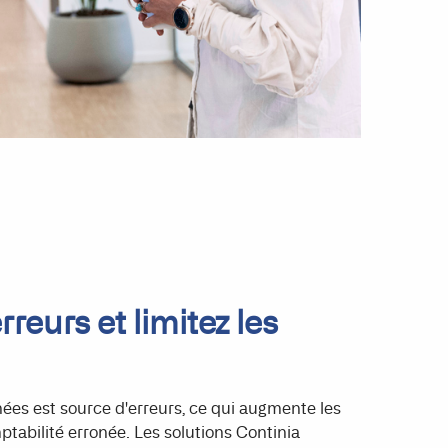
reurs et limitez les
ées est source d'erreurs, ce qui augmente les
ptabilité erronée. Les solutions Continia