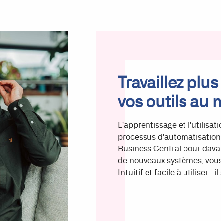
Travaillez plu
vos outils au
L'apprentissage et l'utilisat
processus d'automatisation.
Business Central pour davan
de nouveaux systèmes, vous 
Intuitif et facile à utiliser :