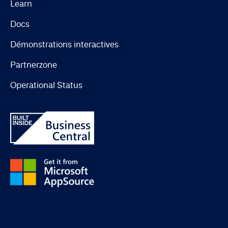
Learn
Docs
Démonstrations interactives
Partnerzone
Operational Status