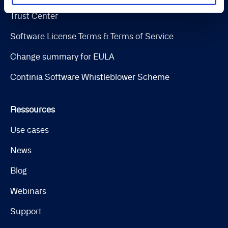
Trust Center
Software License Terms & Terms of Service
Change summary for EULA
Continia Software Whistleblower Scheme
Ressources
Use cases
News
Blog
Webinars
Support