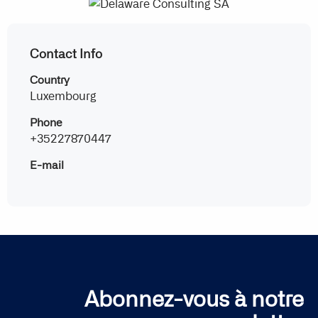
Contact Info
Country
Luxembourg
Phone
+35227870447
E-mail
Abonnez-vous à notre