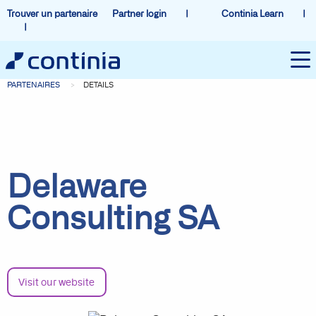
Trouver un partenaire
Partner login
Continia Learn
PARTENAIRES
DETAILS
Delaware
Consulting SA
Visit our website