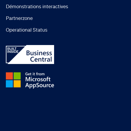
Démonstrations interactives
Partnerzone
Operational Status