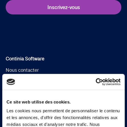
Inscrivez-vous
Continia Software
Nous contacter
À propos de Continia
Rencontrer l’équipe
Ce site web utilise des cookies.
Jobs
Les cookies nous permettent de personnaliser le contenu
Trouver un partenaire
et les annonces, d'offrir des fonctionnalités relatives aux
médias sociaux et d'analyser notre trafic. Nous