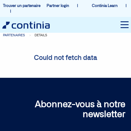
Trouver un partenaire
Partner login
Continia Learn
PARTENAIRES
DETAILS
Could not fetch data
Abonnez-vous à notre
newsletter