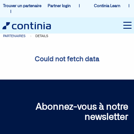
Trouver un partenaire
Partner login
Continia Learn
PARTENAIRES
DETAILS
Could not fetch data
Abonnez-vous à notre
newsletter