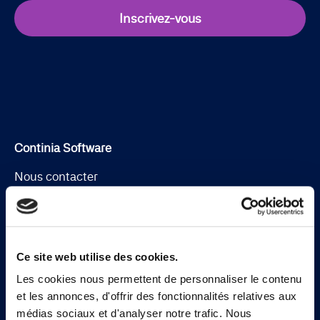
Inscrivez-vous
Continia Software
Nous contacter
À propos de Continia
Rencontrer l’équipe
Ce site web utilise des cookies.
Jobs
Les cookies nous permettent de personnaliser le contenu
Trouver un partenaire
et les annonces, d'offrir des fonctionnalités relatives aux
médias sociaux et d'analyser notre trafic. Nous