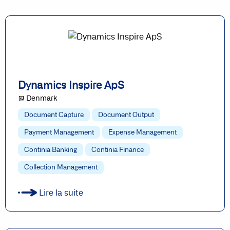
Dynamics Inspire ApS
@ Denmark
Document Capture
Document Output
Payment Management
Expense Management
Continia Banking
Continia Finance
Collection Management
Lire la suite