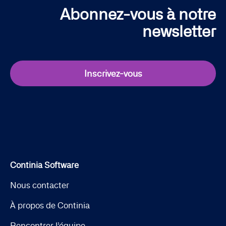
Abonnez-vous à notre
newsletter
Inscrivez-vous
Continia Software
Nous contacter
À propos de Continia
Rencontrer l’équipe