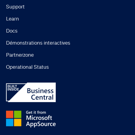
Support
Learn
Docs
Démonstrations interactives
Partnerzone
Operational Status