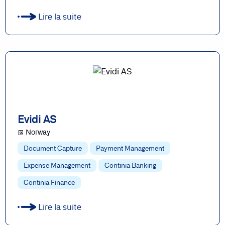
Lire la suite
Evidi AS
@ Norway
Document Capture
Payment Management
Expense Management
Continia Banking
Continia Finance
Lire la suite