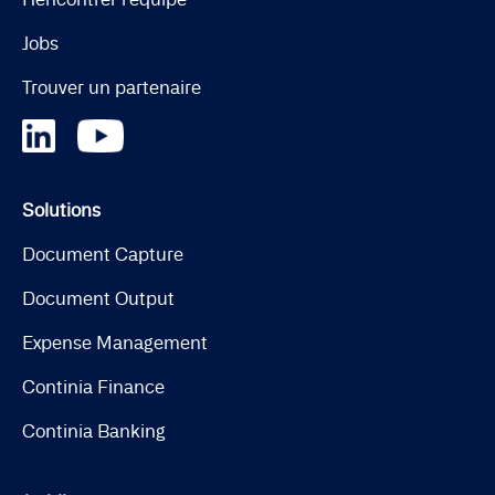
Jobs
Trouver un partenaire
Solutions
Document Capture
Document Output
Expense Management
Continia Finance
Continia Banking