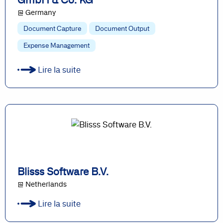
@ Germany
Document Capture
Document Output
Expense Management
Lire la suite
Blisss Software B.V.
@ Netherlands
Lire la suite