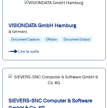
VISIONDATA GmbH Hamburg
@ Germany
Document Capture
OPplus
Document Output
Lire la suite
SIEVERS-SNC Computer & Software
GmbH & Co. KG