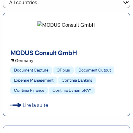
MODUS Consult GmbH
@ Germany
Document Capture
OPplus
Document Output
Expense Management
Continia Banking
Continia Finance
Continia DynamoPAY
Lire la suite