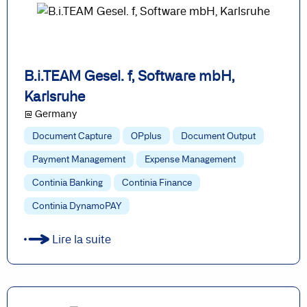
B.i.TEAM Gesel. f, Software mbH,
Karlsruhe
@ Germany
Document Capture
OPplus
Document Output
Payment Management
Expense Management
Continia Banking
Continia Finance
Continia DynamoPAY
Lire la suite