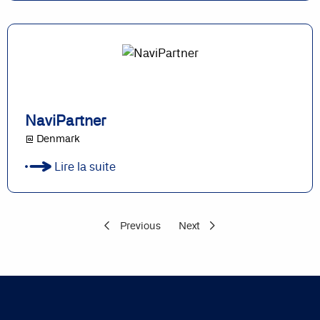
NaviPartner
@ Denmark
Lire la suite
Previous
Next