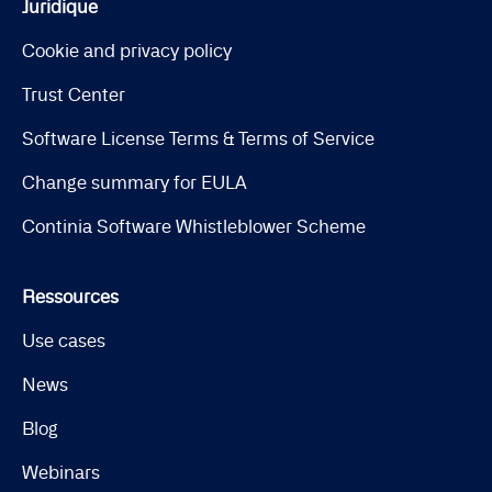
Juridique
Cookie and privacy policy
Trust Center
Software License Terms & Terms of Service
Change summary for EULA
Continia Software Whistleblower Scheme
Ressources
Use cases
News
Blog
Webinars