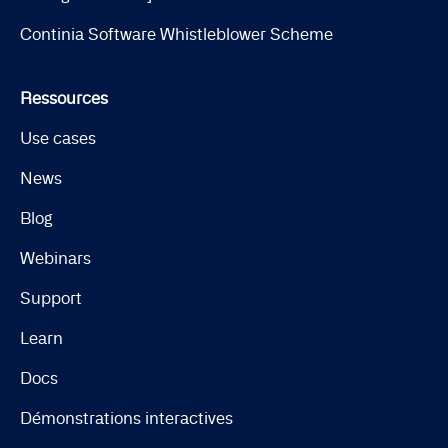
Continia Software Whistleblower Scheme
Ressources
Use cases
News
Blog
Webinars
Support
Learn
Docs
Démonstrations interactives