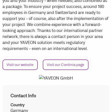
you and your industry - when needed, also combined as
a package. To ensure your project success, around 180
employees in Germany and Switzerland are ready to
support you - of course, also after the implementation of
your project. We combine experience with a forward-
looking approach. Thanks to our international partner
network, there is always a contact person in your area
and your YAVEON solution meets regulatory
requirements - even on an international level.
Visit our website
Visit our Continia page
Contact Info
Country
Germany