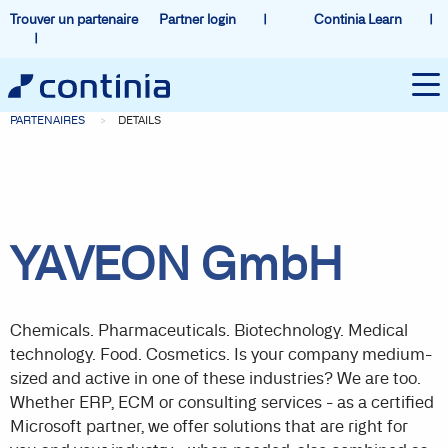
Trouver un partenaire
Partner login
Continia Learn
PARTENAIRES
DETAILS
YAVEON GmbH
Chemicals. Pharmaceuticals. Biotechnology. Medical
technology. Food. Cosmetics. Is your company medium-
sized and active in one of these industries? We are too.
Whether ERP, ECM or consulting services - as a certified
Microsoft partner, we offer solutions that are right for