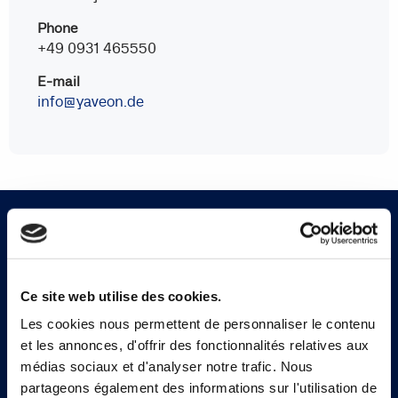
Phone
+49 0931 465550
E-mail
info@yaveon.de
Abonnez-vous à notre
newsletter
Ce site web utilise des cookies.
Les cookies nous permettent de personnaliser le contenu
et les annonces, d'offrir des fonctionnalités relatives aux
médias sociaux et d'analyser notre trafic. Nous
Inscrivez-vous
partageons également des informations sur l'utilisation de