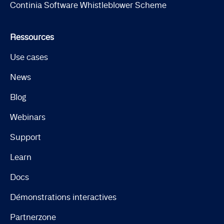
Continia Software Whistleblower Scheme
Ressources
Use cases
News
Blog
Webinars
Support
Learn
Docs
Démonstrations interactives
Partnerzone