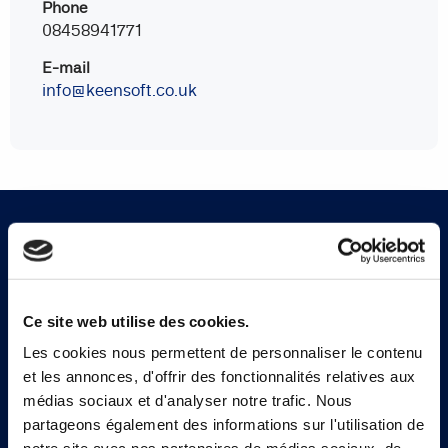
Phone
08458941771
E-mail
info@keensoft.co.uk
Abonnez-vous à notre
newsletter
Ce site web utilise des cookies.
Les cookies nous permettent de personnaliser le contenu
et les annonces, d'offrir des fonctionnalités relatives aux
Inscrivez-vous
médias sociaux et d'analyser notre trafic. Nous
partageons également des informations sur l'utilisation de