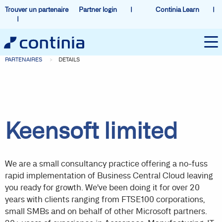
Trouver un partenaire
Partner login
Continia Learn
PARTENAIRES
DETAILS
Keensoft limited
We are a small consultancy practice offering a no-fuss
rapid implementation of Business Central Cloud leaving
you ready for growth. We've been doing it for over 20
years with clients ranging from FTSE100 corporations,
small SMBs and on behalf of other Microsoft partners.