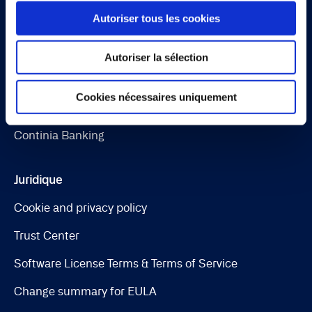
Autoriser tous les cookies
Document Capture
Document Output
Autoriser la sélection
Expense Management
Cookies nécessaires uniquement
Continia Finance
Continia Banking
Juridique
Cookie and privacy policy
Trust Center
Software License Terms & Terms of Service
Change summary for EULA