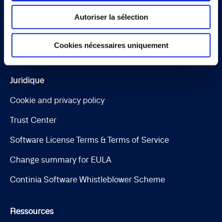
Expense Management
Autoriser la sélection
Continia Finance
Cookies nécessaires uniquement
Continia Banking
Juridique
Cookie and privacy policy
Trust Center
Software License Terms & Terms of Service
Change summary for EULA
Continia Software Whistleblower Scheme
Ressources