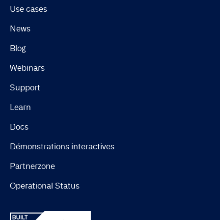
Use cases
News
Blog
Webinars
Support
Learn
Docs
Démonstrations interactives
Partnerzone
Operational Status