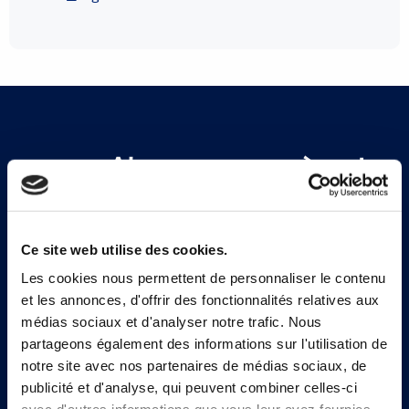
Abonnez-vous à notre
newsletter
Ce site web utilise des cookies.
Inscrivez-vous
Les cookies nous permettent de personnaliser le contenu
et les annonces, d'offrir des fonctionnalités relatives aux
médias sociaux et d'analyser notre trafic. Nous
partageons également des informations sur l'utilisation de
notre site avec nos partenaires de médias sociaux, de
publicité et d'analyse, qui peuvent combiner celles-ci