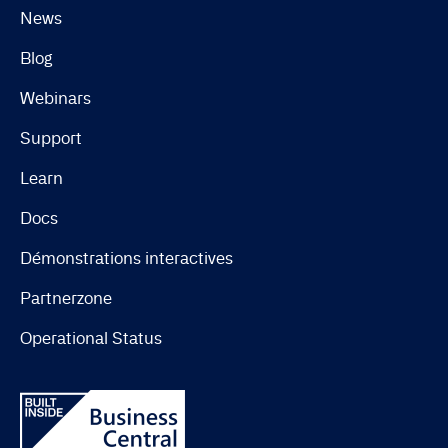
News
Blog
Webinars
Support
Learn
Docs
Démonstrations interactives
Partnerzone
Operational Status