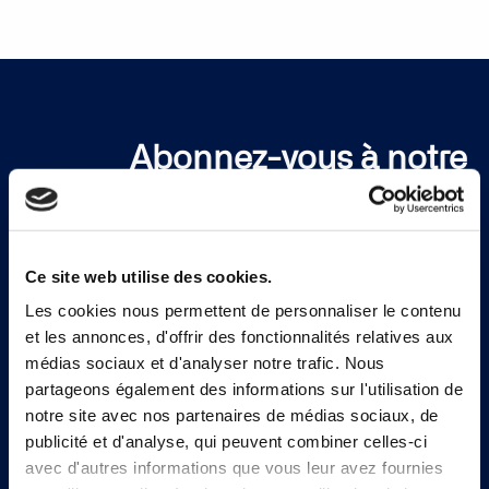
Abonnez-vous à notre
newsletter
Ce site web utilise des cookies.
Inscrivez-vous
Les cookies nous permettent de personnaliser le contenu
et les annonces, d'offrir des fonctionnalités relatives aux
médias sociaux et d'analyser notre trafic. Nous
partageons également des informations sur l'utilisation de
notre site avec nos partenaires de médias sociaux, de
publicité et d'analyse, qui peuvent combiner celles-ci
avec d'autres informations que vous leur avez fournies
Continia Software