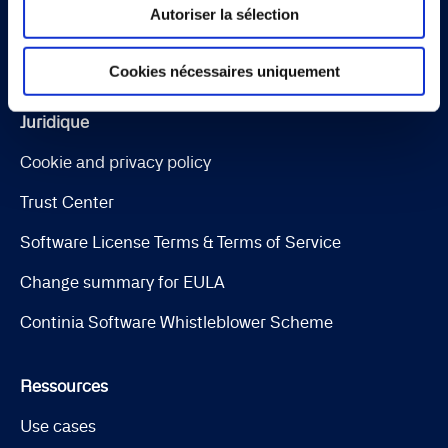
Autoriser la sélection
Continia Finance
Continia Banking
Cookies nécessaires uniquement
Juridique
Cookie and privacy policy
Trust Center
Software License Terms & Terms of Service
Change summary for EULA
Continia Software Whistleblower Scheme
Ressources
Use cases