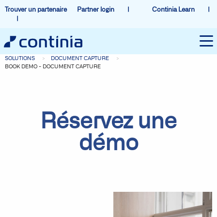
Trouver un partenaire
Partner login
Continia Learn
SOLUTIONS
DOCUMENT CAPTURE
BOOK DEMO - DOCUMENT CAPTURE
Réservez une
démo