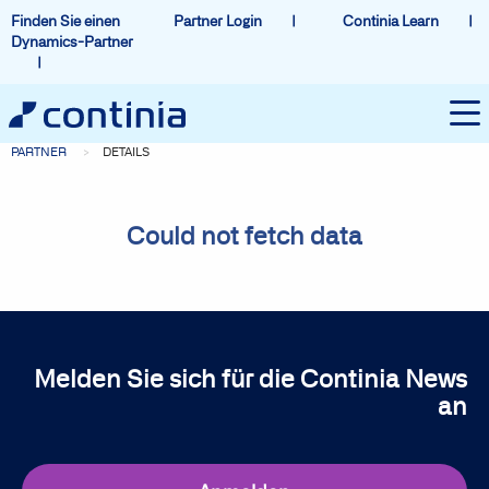
Finden Sie einen
Partner Login
Continia Learn
Dynamics-Partner
PARTNER
DETAILS
Could not fetch data
Melden Sie sich für die Continia News
an