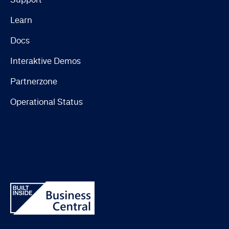
Learn
Docs
Interaktive Demos
Partnerzone
Operational Status