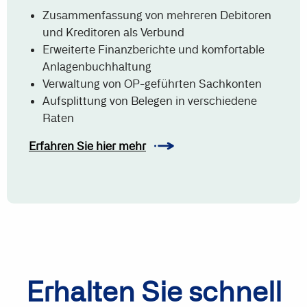
Zusammenfassung von mehreren Debitoren
und Kreditoren als Verbund
Erweiterte Finanzberichte und komfortable
Anlagenbuchhaltung
Verwaltung von OP-geführten Sachkonten
Aufsplittung von Belegen in verschiedene
Raten
Erfahren Sie hier mehr
Erhalten Sie schnell