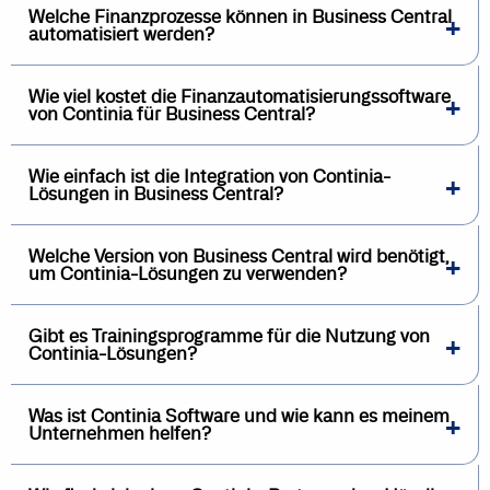
Welche Finanzprozesse können in Business Central
automatisiert werden?
Wie viel kostet die Finanzautomatisierungssoftware
von Continia für Business Central?
Wie einfach ist die Integration von Continia-
Lösungen in Business Central?
Welche Version von Business Central wird benötigt,
um Continia-Lösungen zu verwenden?
Gibt es Trainingsprogramme für die Nutzung von
Continia-Lösungen?
Was ist Continia Software und wie kann es meinem
Unternehmen helfen?