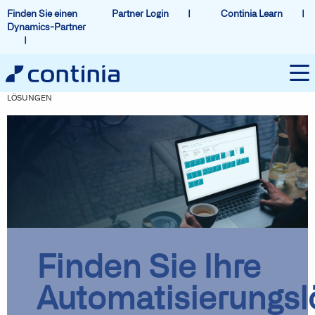
Finden Sie einen
Partner Login
Continia Learn
Dynamics-Partner
LÖSUNGEN
Finden Sie Ihre
Automatisierungs