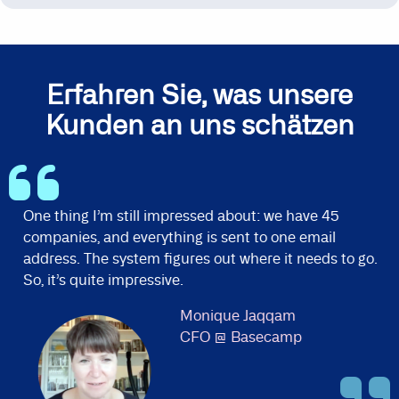
Erfahren Sie, was unsere
Kunden an uns schätzen
One thing I’m still impressed about: we have 45
companies, and everything is sent to one email
address. The system figures out where it needs to go.
So, it’s quite impressive.
Monique Jaqqam
CFO
@
Basecamp