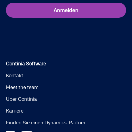
Anmelden
Continia Software
Kontakt
Meet the team
Über Continia
Karriere
Finden Sie einen Dynamics-Partner