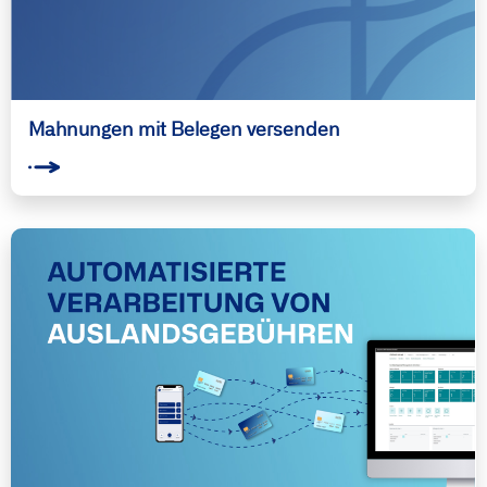
Mahnungen mit Belegen versenden