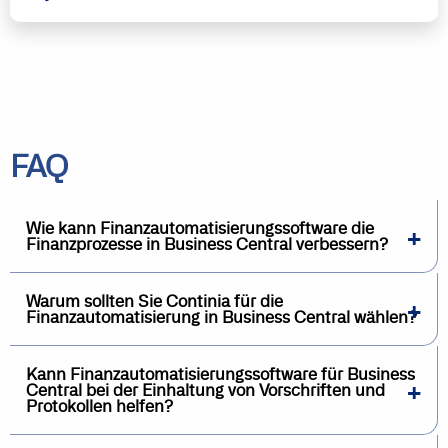
FAQ
Wie kann Finanzautomatisierungssoftware die
Finanzprozesse in Business Central verbessern?
Warum sollten Sie Continia für die
Finanzautomatisierung in Business Central wählen?
Kann Finanzautomatisierungssoftware für Business
Central bei der Einhaltung von Vorschriften und
Protokollen helfen?