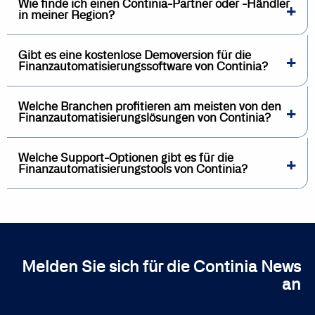
Wie finde ich einen Continia-Partner oder -Händler
in meiner Region?
Gibt es eine kostenlose Demoversion für die
Finanzautomatisierungssoftware von Continia?
Welche Branchen profitieren am meisten von den
Finanzautomatisierungslösungen von Continia?
Welche Support-Optionen gibt es für die
Finanzautomatisierungstools von Continia?
Melden Sie sich für die Continia News
an