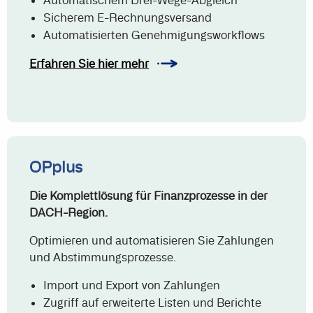
Sicherem E-Rechnungsversand
Automatisierten Genehmigungsworkflows
Erfahren Sie hier mehr
OPplus
Die Komplettlösung für Finanzprozesse in der
DACH-Region.
Optimieren und automatisieren Sie Zahlungen
und Abstimmungsprozesse.
Import und Export von Zahlungen
Zugriff auf erweiterte Listen und Berichte