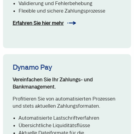
Validierung und Fehlerbehebung
Flexible und sichere Zahlungsprozesse
Erfahren Sie hier mehr
Dynamo Pay
Vereinfachen Sie Ihr Zahlungs- und
Bankmanagement.
Profitieren Sie von automatisierten Prozessen
und stets aktuellen Zahlungsformaten.
Automatisierte Lastschriftverfahren
Übersichtliche Liquiditätsflüsse
Aktuelle Dateiformate für die