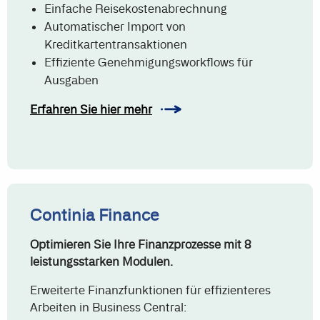
Einfache Reisekostenabrechnung
Automatischer Import von
Kreditkartentransaktionen
Effiziente Genehmigungsworkflows für
Ausgaben
Erfahren Sie hier mehr
Continia Finance
Optimieren Sie Ihre Finanzprozesse mit 8
leistungsstarken Modulen.
Erweiterte Finanzfunktionen für effizienteres
Arbeiten in Business Central: