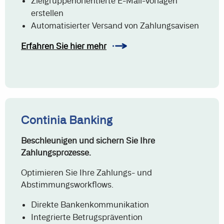
Zielgruppenorientierte E-Mail-Vorlagen
erstellen
Automatisierter Versand von Zahlungsavisen
Erfahren Sie hier mehr
Continia Banking
Beschleunigen und sichern Sie Ihre
Zahlungsprozesse.
Optimieren Sie Ihre Zahlungs- und
Abstimmungsworkflows.
Direkte Bankenkommunikation
Integrierte Betrugsprävention