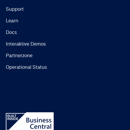
Support
Learn
Docs
Interaktive Demos
Partnerzone
Operational Status