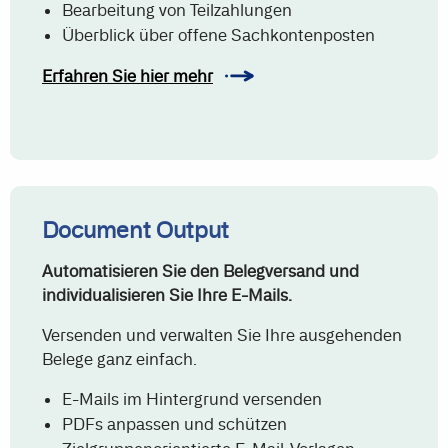
Bearbeitung von Teilzahlungen
Überblick über offene Sachkontenposten
Erfahren Sie hier mehr
Document Output
Automatisieren Sie den Belegversand und
individualisieren Sie Ihre E-Mails.
Versenden und verwalten Sie Ihre ausgehenden
Belege ganz einfach.
E-Mails im Hintergrund versenden
PDFs anpassen und schützen