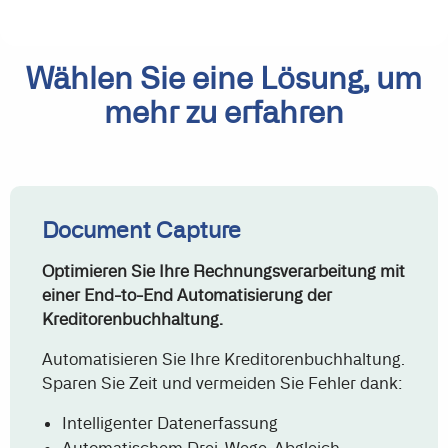
Wählen Sie eine Lösung, um
mehr zu erfahren
Document Capture
Optimieren Sie Ihre Rechnungsverarbeitung mit
einer End-to-End Automatisierung der
Kreditorenbuchhaltung.
Automatisieren Sie Ihre Kreditorenbuchhaltung.
Sparen Sie Zeit und vermeiden Sie Fehler dank:
Intelligenter Datenerfassung
Automatischem Drei-Wege-Abgleich