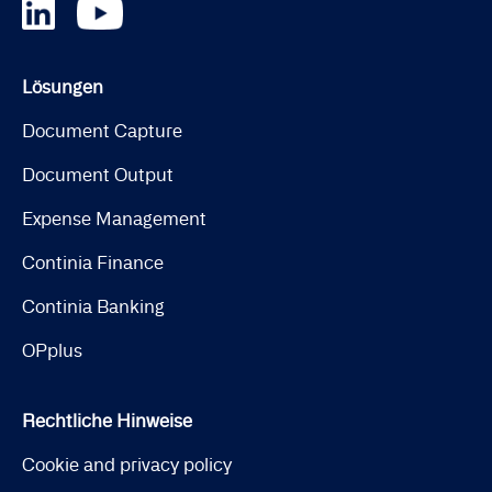
Lösungen
Document Capture
Document Output
Expense Management
Continia Finance
Continia Banking
OPplus
Rechtliche Hinweise
Cookie and privacy policy