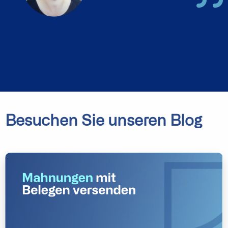
Besuchen Sie unseren Blog