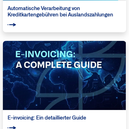
Automatische Verarbeitung von
Kreditkartengebühren bei Auslandszahlungen
E-invoicing: Ein detaillierter Guide