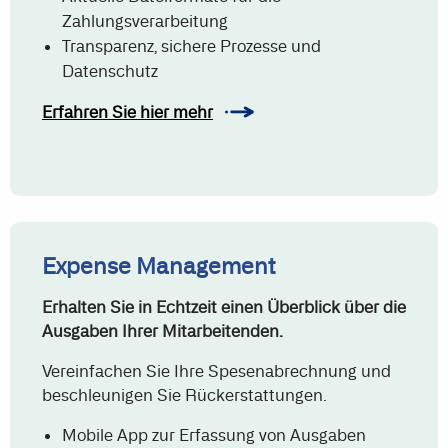
Zahlungsverarbeitung
Transparenz, sichere Prozesse und
Datenschutz
Erfahren Sie hier mehr
Expense Management
Erhalten Sie in Echtzeit einen Überblick über die
Ausgaben Ihrer Mitarbeitenden.
Vereinfachen Sie Ihre Spesenabrechnung und
beschleunigen Sie Rückerstattungen.
Mobile App zur Erfassung von Ausgaben