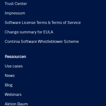
Trust Center
Impressum
Software License Terms & Terms of Service
Change summary for EULA
Continia Software Whistleblower Scheme
Ressourcen
Use cases
News
Blog
Webinars
Aktion Baum