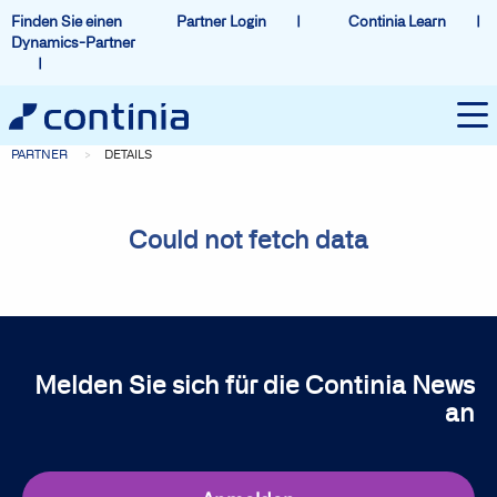
Finden Sie einen
Partner Login
Continia Learn
Dynamics-Partner
PARTNER
DETAILS
Could not fetch data
Melden Sie sich für die Continia News
an