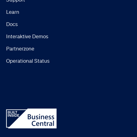
Learn
Docs
Interaktive Demos
Partnerzone
Operational Status