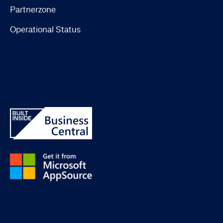
Partnerzone
Operational Status