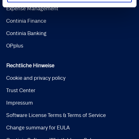
Expense Management
Continia Finance
Continia Banking
OPplus
Rechtliche Hinweise
Cookie and privacy policy
Trust Center
Impressum
Software License Terms & Terms of Service
Change summary for EULA