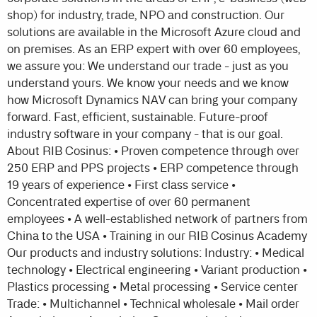
shop) for industry, trade, NPO and construction. Our
solutions are available in the Microsoft Azure cloud and
on premises. As an ERP expert with over 60 employees,
we assure you: We understand our trade - just as you
understand yours. We know your needs and we know
how Microsoft Dynamics NAV can bring your company
forward. Fast, efficient, sustainable. Future-proof
industry software in your company - that is our goal.
About RIB Cosinus: • Proven competence through over
250 ERP and PPS projects • ERP competence through
19 years of experience • First class service •
Concentrated expertise of over 60 permanent
employees • A well-established network of partners from
China to the USA • Training in our RIB Cosinus Academy
Our products and industry solutions: Industry: • Medical
technology • Electrical engineering • Variant production •
Plastics processing • Metal processing • Service center
Trade: • Multichannel • Technical wholesale • Mail order