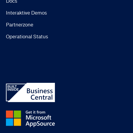
Docs
Interaktive Demos
Partnerzone
Operational Status