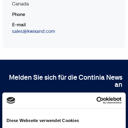
Canada
Phone
E-mail
sales@kwixand.com
Melden Sie sich für die Continia News
an
Anmelden
Diese Webseite verwendet Cookies