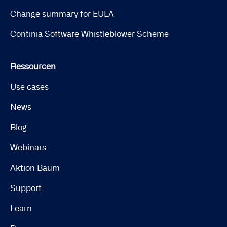
Change summary for EULA
Continia Software Whistleblower Scheme
Ressourcen
Use cases
News
Blog
Webinars
Aktion Baum
Support
Learn