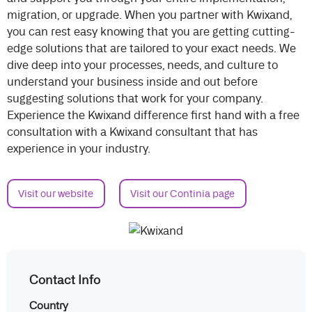
migration, or upgrade. When you partner with Kwixand,
you can rest easy knowing that you are getting cutting-
edge solutions that are tailored to your exact needs. We
dive deep into your processes, needs, and culture to
understand your business inside and out before
suggesting solutions that work for your company.
Experience the Kwixand difference first hand with a free
consultation with a Kwixand consultant that has
experience in your industry.
Visit our website
Visit our Continia page
Contact Info
Country