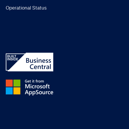
Operational Status