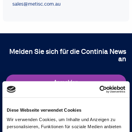
sales@metisc.com.au
Melden Sie sich für die Continia News
an
Anmelden
Diese Webseite verwendet Cookies
Wir verwenden Cookies, um Inhalte und Anzeigen zu
personalisieren, Funktionen für soziale Medien anbieten