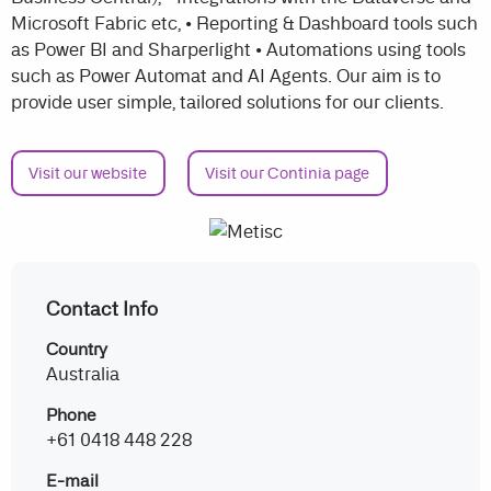
Microsoft Fabric etc, • Reporting & Dashboard tools such
as Power BI and Sharperlight • Automations using tools
such as Power Automat and AI Agents. Our aim is to
provide user simple, tailored solutions for our clients.
Visit our website
Visit our Continia page
Contact Info
Country
Australia
Phone
+61 0418 448 228
E-mail