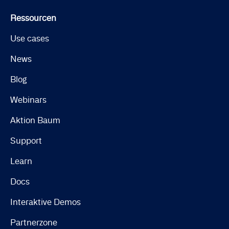
Ressourcen
Use cases
News
Blog
Webinars
Aktion Baum
Support
Learn
Docs
Interaktive Demos
Partnerzone