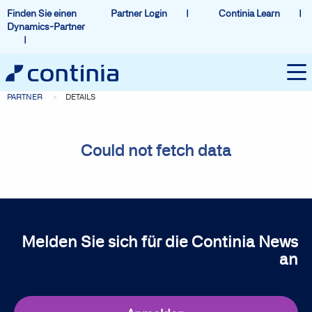
Finden Sie einen
Partner Login
Continia Learn
Dynamics-Partner
PARTNER
DETAILS
Could not fetch data
Melden Sie sich für die Continia News
an