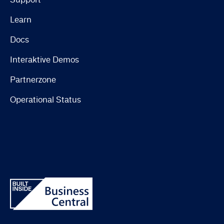
Learn
Docs
Interaktive Demos
Partnerzone
Operational Status