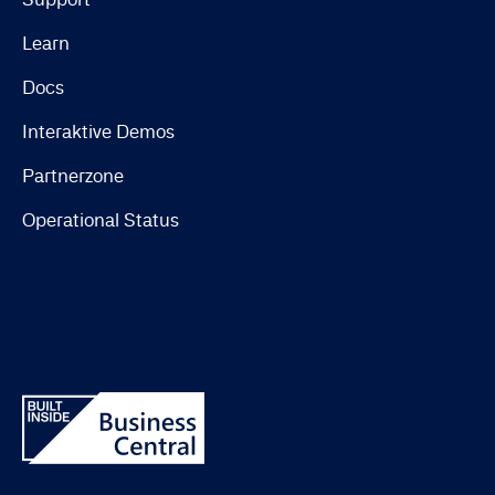
Learn
Docs
Interaktive Demos
Partnerzone
Operational Status