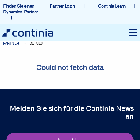
Finden Sie einen
Partner Login
Continia Learn
Dynamics-Partner
PARTNER
DETAILS
Could not fetch data
Melden Sie sich für die Continia News
an