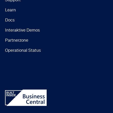
Learn
Docs
Interaktive Demos
Partnerzone
Operational Status