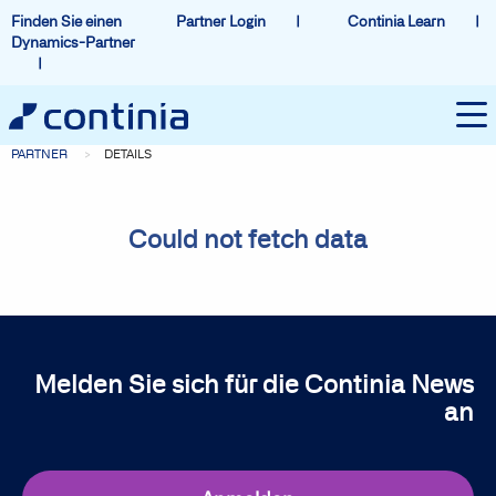
Finden Sie einen
Partner Login
Continia Learn
Dynamics-Partner
PARTNER
DETAILS
Could not fetch data
Melden Sie sich für die Continia News
an