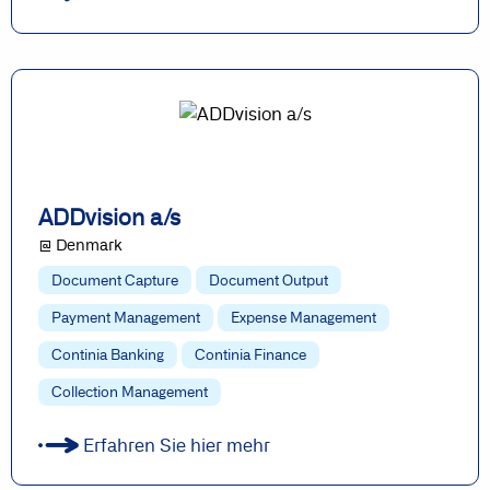
ADDvision a/s
@ Denmark
Document Capture
Document Output
Payment Management
Expense Management
Continia Banking
Continia Finance
Collection Management
Erfahren Sie hier mehr