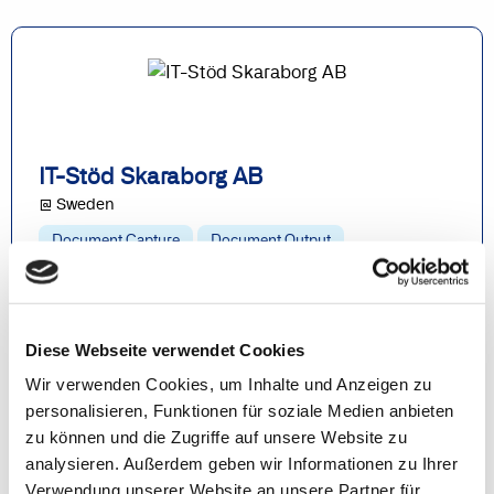
IT-Stöd Skaraborg AB
@ Sweden
Document Capture
Document Output
Expense Management
Continia Banking
Erfahren Sie hier mehr
Diese Webseite verwendet Cookies
Wir verwenden Cookies, um Inhalte und Anzeigen zu
personalisieren, Funktionen für soziale Medien anbieten
zu können und die Zugriffe auf unsere Website zu
analysieren. Außerdem geben wir Informationen zu Ihrer
Verwendung unserer Website an unsere Partner für