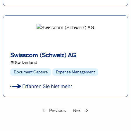
Swisscom (Schweiz) AG
@ Switzerland
Document Capture
Expense Management
Erfahren Sie hier mehr
Previous
Next