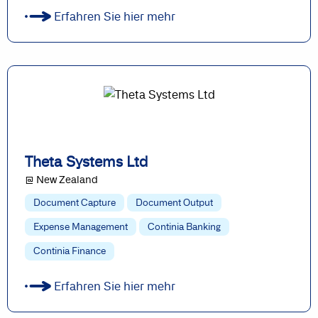
Erfahren Sie hier mehr
Theta Systems Ltd
@ New Zealand
Document Capture
Document Output
Expense Management
Continia Banking
Continia Finance
Erfahren Sie hier mehr