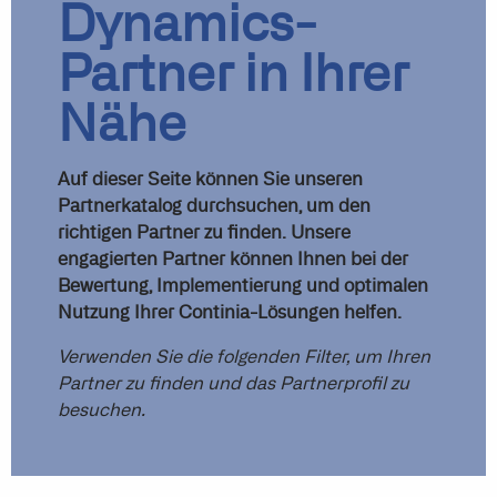
Dynamics-
Partner in Ihrer
Nähe
Auf dieser Seite können Sie unseren
Partnerkatalog durchsuchen, um den
richtigen Partner zu finden. Unsere
engagierten Partner können Ihnen bei der
Bewertung, Implementierung und optimalen
Nutzung Ihrer Continia-Lösungen helfen.
Verwenden Sie die folgenden Filter, um Ihren
Partner zu finden und das Partnerprofil zu
besuchen.