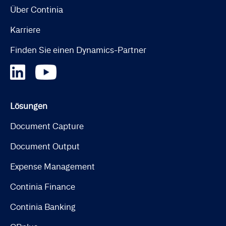
Über Continia
Karriere
Finden Sie einen Dynamics-Partner
Lösungen
Document Capture
Document Output
Expense Management
Continia Finance
Continia Banking