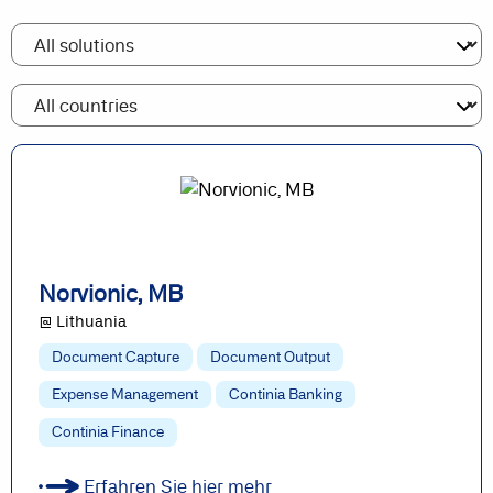
Norvionic, MB
@ Lithuania
Document Capture
Document Output
Expense Management
Continia Banking
Continia Finance
Erfahren Sie hier mehr