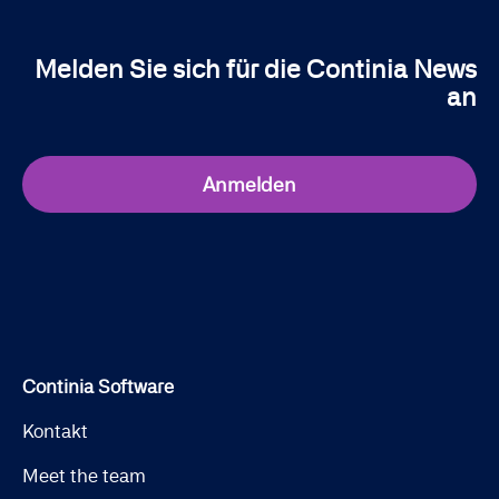
Melden Sie sich für die Continia News
an
Anmelden
Continia Software
Kontakt
Meet the team