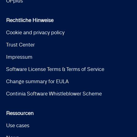
OPplus
Rechtliche Hinweise
Cookie and privacy policy
Trust Center
Impressum
Software License Terms & Terms of Service
Change summary for EULA
Continia Software Whistleblower Scheme
Ressourcen
Use cases