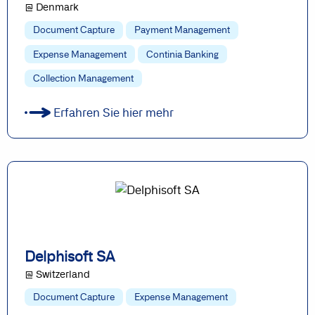
@ Denmark
Document Capture
Payment Management
Expense Management
Continia Banking
Collection Management
Erfahren Sie hier mehr
Delphisoft SA
@ Switzerland
Document Capture
Expense Management