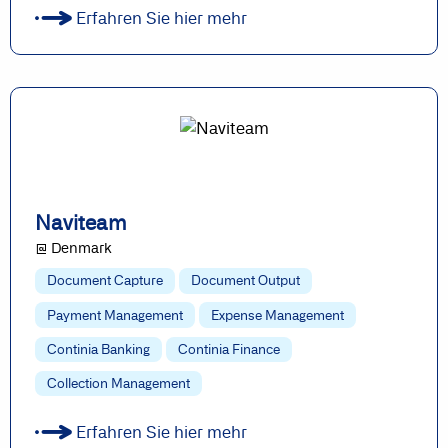
Erfahren Sie hier mehr
Naviteam
@ Denmark
Document Capture
Document Output
Payment Management
Expense Management
Continia Banking
Continia Finance
Collection Management
Erfahren Sie hier mehr