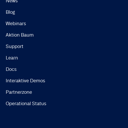
News
Blog
Webinars
Aktion Baum
Support
Learn
Docs
Interaktive Demos
Partnerzone
Operational Status