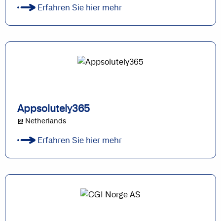
Erfahren Sie hier mehr
Appsolutely365
@ Netherlands
Erfahren Sie hier mehr