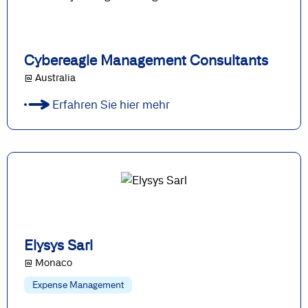
Cybereagle Management Consultants
@ Australia
Erfahren Sie hier mehr
Elysys Sarl
@ Monaco
Expense Management