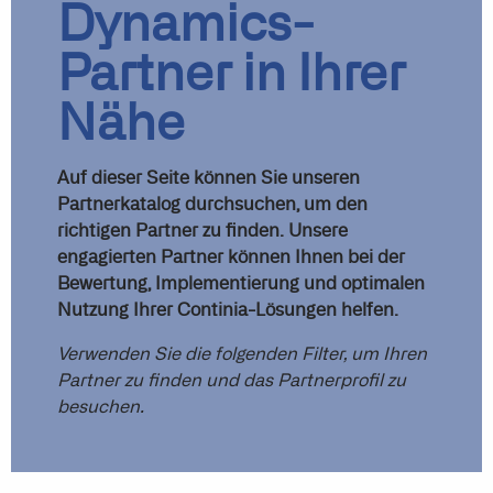
Dynamics-
Partner in Ihrer
Nähe
Auf dieser Seite können Sie unseren
Partnerkatalog durchsuchen, um den
richtigen Partner zu finden. Unsere
engagierten Partner können Ihnen bei der
Bewertung, Implementierung und optimalen
Nutzung Ihrer Continia-Lösungen helfen.
Verwenden Sie die folgenden Filter, um Ihren
Partner zu finden und das Partnerprofil zu
besuchen.