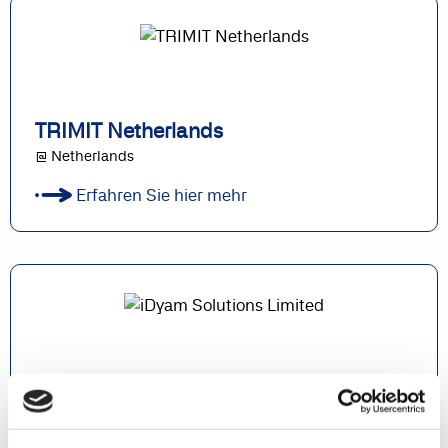
TRIMIT Netherlands
@ Netherlands
Erfahren Sie hier mehr
iDyam Solutions Limited
@ United Kingdom