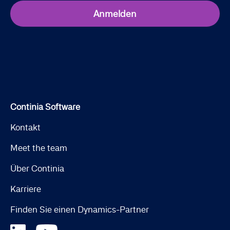
Anmelden
Continia Software
Kontakt
Meet the team
Über Continia
Karriere
Finden Sie einen Dynamics-Partner