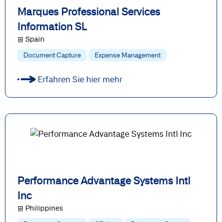
Marques Professional Services
Information SL
@ Spain
Document Capture
Expense Management
Erfahren Sie hier mehr
Performance Advantage Systems Intl
Inc
@ Philippines