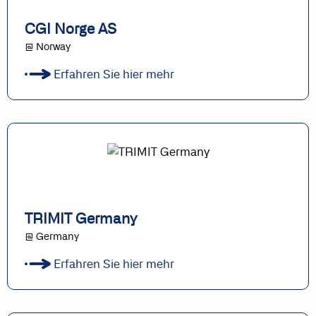
CGI Norge AS
@ Norway
Erfahren Sie hier mehr
TRIMIT Germany
@ Germany
Erfahren Sie hier mehr