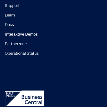
Support
Learn
Docs
Interaktive Demos
Partnerzone
Operational Status