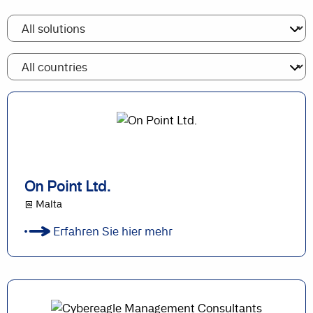
On Point Ltd.
@ Malta
Erfahren Sie hier mehr