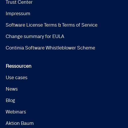
Trust Center
Impressum
Software License Terms & Terms of Service
Change summary for EULA
Continia Software Whistleblower Scheme
Ressourcen
Use cases
News
Blog
Webinars
Aktion Baum