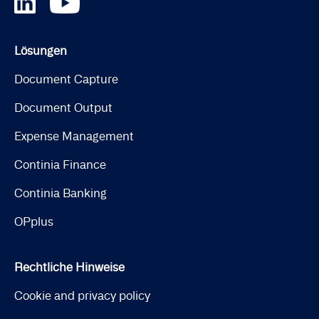
Lösungen
Document Capture
Document Output
Expense Management
Continia Finance
Continia Banking
OPplus
Rechtliche Hinweise
Cookie and privacy policy