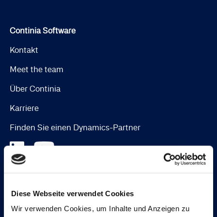
Continia Software
Kontakt
Meet the team
Über Continia
Karriere
Finden Sie einen Dynamics-Partner
Lösungen
Diese Webseite verwendet Cookies
Document Capture
Wir verwenden Cookies, um Inhalte und Anzeigen zu