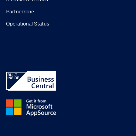
Partnerzone
Operational Status