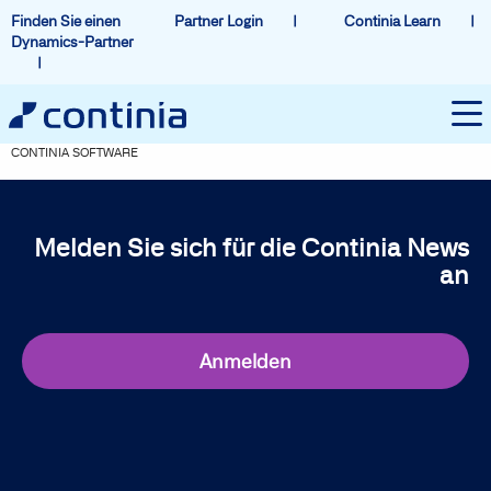
Finden Sie einen
Partner Login
Continia Learn
Dynamics-Partner
CONTINIA SOFTWARE
Melden Sie sich für die Continia News
an
Anmelden