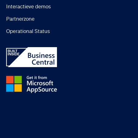
Interactieve demos
Partnerzone
Operational Status