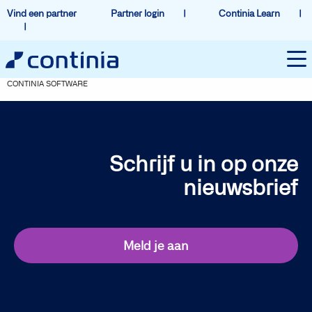
Vind een partner
Partner login
Continia Learn
CONTINIA SOFTWARE
Schrijf u in op onze
nieuwsbrief
Meld je aan