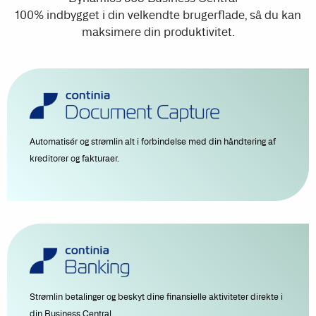
100% indbygget i din velkendte brugerflade, så du kan
maksimere din produktivitet.
Automatisér og strømlin alt i forbindelse med din håndtering af
kreditorer og fakturaer.
Strømlin betalinger og beskyt dine finansielle aktiviteter direkte i
din Business Central