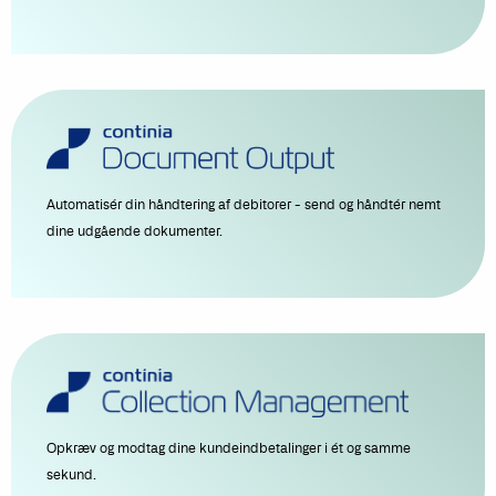
Automatisér din håndtering af debitorer - send og håndtér nemt
dine udgående dokumenter.
Opkræv og modtag dine kundeindbetalinger i ét og samme
sekund.