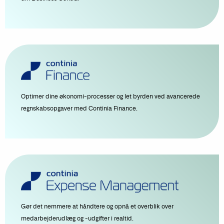
Optimer dine økonomi-processer og let byrden ved avancerede
regnskabsopgaver med Continia Finance.
Gør det nemmere at håndtere og opnå et overblik over
medarbejderudlæg og -udgifter i realtid.