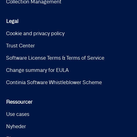
Collection Management
Legal
Cookie and privacy policy
Trust Center
Software License Terms & Terms of Service
Change summary for EULA
Continia Software Whistleblower Scheme
Ressourcer
Use cases
Nyheder