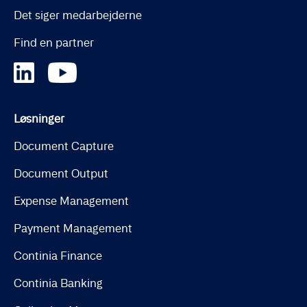
Det siger medarbejderne
Find en partner
Løsninger
Document Capture
Document Output
Expense Management
Payment Management
Continia Finance
Continia Banking