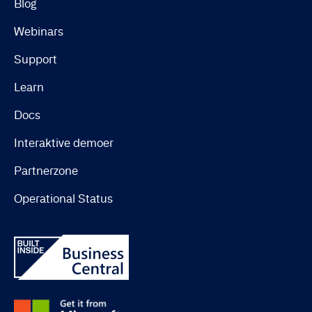
Blog
Webinars
Support
Learn
Docs
Interaktive demoer
Partnerzone
Operational Status