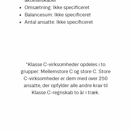
Omsætning: Ikke specificeret
Balancesum: Ikke specificeret
Antal ansatte: Ikke specificeret
*Klasse C-virksomheder opdeles i to
grupper: Mellemstore C og store C. Store
C-virksomheder er dem med over 250
ansatte, der opfylder alle andre krav til
Klasse C-regnskab to år i træk.