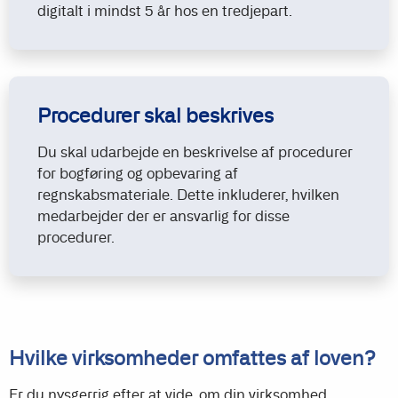
digitalt i mindst 5 år hos en tredjepart.
Procedurer skal beskrives
Du skal udarbejde en beskrivelse af procedurer
for bogføring og opbevaring af
regnskabsmateriale. Dette inkluderer, hvilken
medarbejder der er ansvarlig for disse
procedurer.
Hvilke virksomheder omfattes af loven?
Er du nysgerrig efter at vide, om din virksomhed