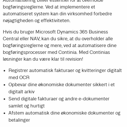
bogføringsreglerne. Ved at implementere et
automatiseret system kan din virksomhed forbedre
nøjagtigheden og
effektiviteten.
Hvis du bruger Microsoft Dynamics 365 Business
Central eller NAV, kan du sikre, at du overholder alle
bogføringsreglerne og mere, ved at automatisere dine
bogføringsprocesser med Continia. Med Continias
løsninger kan du være klar til revision!
Registrer automatisk fakturaer og kvitteringer digitalt
med OCR
Opbevar dine økonomiske dokumenter sikkert i et
digitalt arkiv
Send digitale fakturaer og andre e-dokumenter
samlet og hurtigt
Afstem automatisk dine økonomiske dokumenter og
betalinger