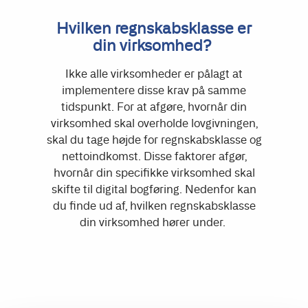
Hvilken regnskabsklasse er
din virksomhed?
Ikke alle virksomheder er pålagt at
implementere disse krav på samme
tidspunkt. For at afgøre, hvornår din
virksomhed skal overholde lovgivningen,
skal du tage højde for regnskabsklasse og
nettoindkomst.
Disse faktorer afgør,
hvornår din specifikke virksomhed skal
skifte til digital bogføring.
Nedenfor kan
du finde ud af, hvilken regnskabsklasse
din virksomhed hører under.