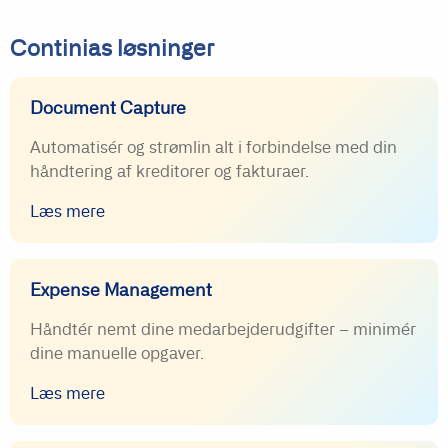
Continias løsninger
Document Capture
Automatisér og strømlin alt i forbindelse med din
håndtering af kreditorer og fakturaer.
Læs mere
Expense Management
Håndtér nemt dine medarbejderudgifter – minimér
dine manuelle opgaver.
Læs mere