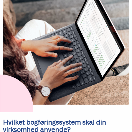
Hvilket bogføringssystem skal din
virksomhed anvende?