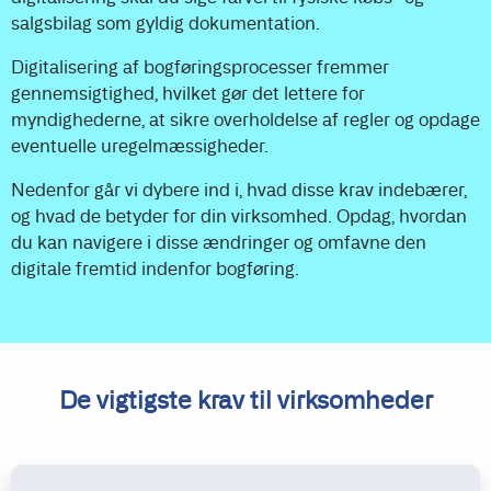
salgsbilag som gyldig dokumentation.
Digitalisering af bogføringsprocesser fremmer
gennemsigtighed, hvilket gør det lettere for
myndighederne,
at sikre overholdelse af regler og opdage
eventuelle uregelmæssigheder.
Nedenfor går vi dybere ind i, hvad disse krav indebærer,
og hvad de betyder for din virksomhed. Opdag, hvordan
du kan navigere i disse ændringer og omfavne den
digitale fremtid indenfor bogføring.
De vigtigste krav til virksomheder