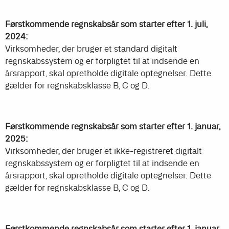
Førstkommende regnskabsår som starter efter 1. juli,
2024:
Virksomheder, der bruger et standard digitalt
regnskabssystem og er forpligtet til at indsende en
årsrapport, skal opretholde digitale optegnelser. Dette
gælder for regnskabsklasse B, C og D.
Førstkommende regnskabsår som starter efter 1. januar,
2025:
Virksomheder, der bruger et ikke-registreret digitalt
regnskabssystem og er forpligtet til at indsende en
årsrapport, skal opretholde digitale optegnelser. Dette
gælder for regnskabsklasse B, C og D.
Førstkommende regnskabsår som starter efter 1. januar,