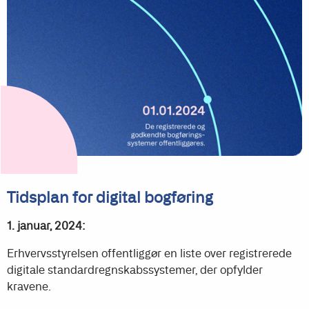
Tidsplan for digital bogføring
1. januar, 2024:
Erhvervsstyrelsen offentliggør en liste over registrerede
digitale standardregnskabssystemer, der opfylder
kravene.