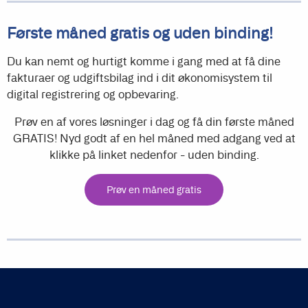
Første måned gratis og uden binding!
Du kan nemt og hurtigt komme i gang med at få dine
fakturaer og udgiftsbilag ind i dit økonomisystem til
digital registrering og opbevaring.
Prøv en af vores løsninger i dag og få din første måned
GRATIS! Nyd godt af en hel måned med adgang ved at
klikke på linket nedenfor - uden binding.
Prøv en måned gratis