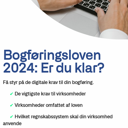
Bogføringsloven
2024: Er du klar?
Få styr på de digitale krav til din bogføring.
✔
De vigtigste krav til virksomheder
✔
Virksomheder omfattet af loven
✔
Hvilket regnskabssystem skal din virksomhed
anvende