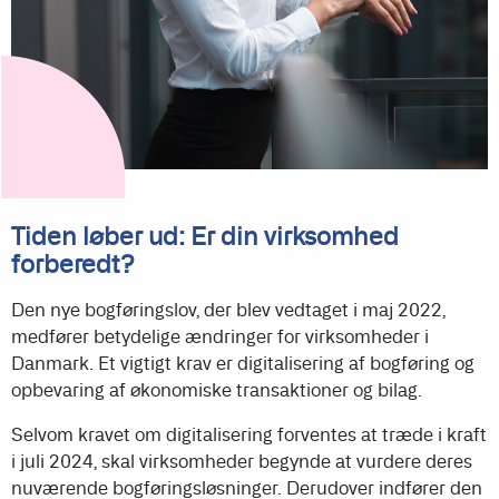
Tiden løber ud: Er din virksomhed
forberedt?
Den nye bogføringslov, der blev vedtaget i maj 2022,
medfører betydelige ændringer for virksomheder i
Danmark. Et vigtigt krav er digitalisering af bogføring og
opbevaring af økonomiske transaktioner og bilag.
Selvom kravet om digitalisering forventes at træde i kraft
i juli 2024, skal virksomheder begynde at vurdere deres
nuværende bogføringsløsninger. Derudover indfører den