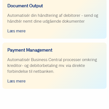
Document Output
Automatisér din håndtering af debitorer - send og
håndtér nemt dine udgående dokumenter
Læs mere
Payment Management
Automatisér Business Central processer omkring
kreditor- og debitorbetaling mv. via direkte
forbindelse til netbanken.
Læs mere