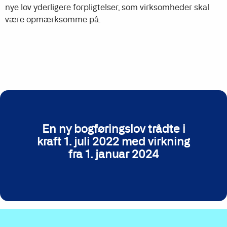
nye lov yderligere forpligtelser, som virksomheder skal
være opmærksomme på.
En ny bogføringslov trådte i
kraft 1. juli 2022 med virkning
fra 1. januar 2024