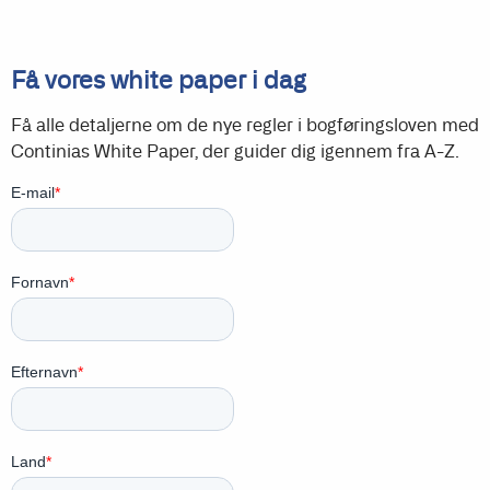
Få vores white paper i dag
Få alle detaljerne om de nye regler i bogføringsloven med
Continias White Paper, der guider dig igennem fra A-Z.