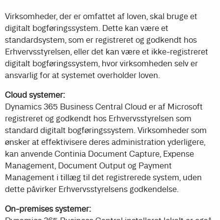
Virksomheder, der er omfattet af loven, skal bruge et
digitalt bogføringssystem. Dette kan være et
standardsystem, som er registreret og godkendt hos
Erhvervsstyrelsen, eller det kan være et ikke-registreret
digitalt bogføringssystem, hvor virksomheden selv er
ansvarlig for at systemet overholder loven.
Cloud systemer:
Dynamics 365 Business Central Cloud er af Microsoft
registreret og godkendt hos Erhvervsstyrelsen som
standard digitalt bogføringssystem. Virksomheder som
ønsker at effektivisere deres administration yderligere,
kan anvende Continia Document Capture, Expense
Management, Document Output og Payment
Management i tillæg til det registrerede system, uden
dette påvirker Erhvervsstyrelsens godkendelse.
On-premises systemer: