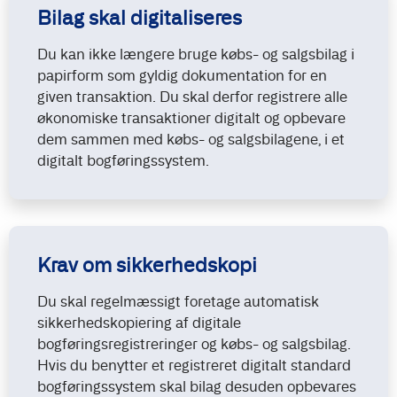
Bilag skal digitaliseres
Du kan ikke længere bruge købs- og salgsbilag i
papirform som gyldig dokumentation for en
given transaktion. Du skal derfor registrere alle
økonomiske transaktioner digitalt og opbevare
dem sammen med købs- og salgsbilagene, i et
digitalt bogføringssystem.
Krav om sikkerhedskopi
Du skal regelmæssigt foretage automatisk
sikkerhedskopiering af digitale
bogføringsregistreringer og købs- og salgsbilag.
Hvis du benytter et registreret digitalt standard
bogføringssystem skal bilag desuden opbevares