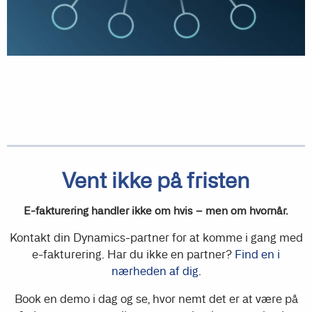
Vent ikke på fristen
E-fakturering handler ikke om hvis – men om hvornår.
Kontakt din Dynamics-partner for at komme i gang med
e-fakturering. Har du ikke en partner?
Find en i
nærheden af dig
.
Book en demo i dag og se, hvor nemt det er at være på