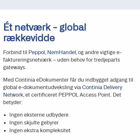
Ét netværk - global
rækkevidde
Forbind til
Peppol
,
NemHandel
, og andre vigtige e-
faktureringsnetværk – uden behov for tredjeparts
gateways.
Med Continia eDokumenter får du indbygget adgang til
global e-dokumentudveksling via
Continia Delivery
Network
, et certificeret PEPPOL Access Point. Det
betyder:
Ingen eksterne udbydere
Ingen skjulte gebyrer
Ingen ekstra kompleksitet