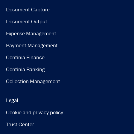
Document Capture
Document Output
Expense Management
Payment Management
Continia Finance
Continia Banking
Collection Management
Legal
Cookie and privacy policy
Trust Center