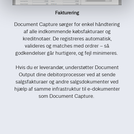
Fakturering
Document Capture sørger for enkel håndtering
af alle indkommende købsfakturaer og
kreditnotaer. De registreres automatisk,
valideres og matches med ordrer – så
godkendelser går hurtigere, og fejl minimeres.
Hvis du er leverandør, understøtter Document
Output dine debitorprocesser ved at sende
salgsfakturaer og andre salgsdokumenter ved
hjælp af samme infrastruktur til e-dokumenter
som Document Capture.