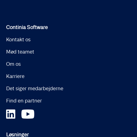
Continia Software
Kontakt os
Mød teamet
Om os
Karriere
Det siger medarbejderne
Find en partner
Løsninger