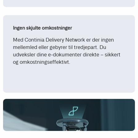
Ingen skjulte omkostninger
Med Continia Delivery Network er der ingen
mellemled eller gebyrer til tredjepart. Du
udveksler dine e-dokumenter direkte – sikkert
og omkostningseffektivt.