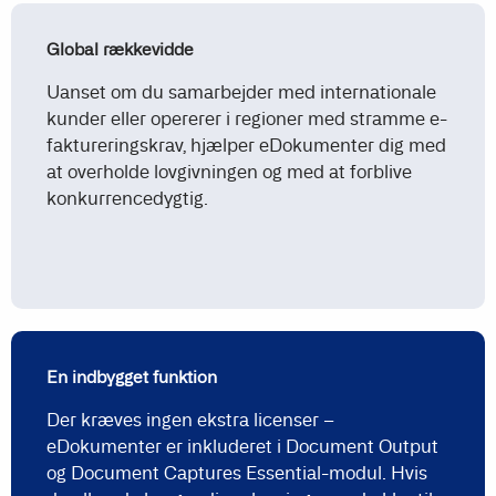
Global rækkevidde
Uanset om du samarbejder med internationale
kunder eller opererer i regioner med stramme e-
faktureringskrav, hjælper eDokumenter dig med
at overholde lovgivningen og med at forblive
konkurrencedygtig.
En indbygget funktion
Der kræves ingen ekstra licenser –
eDokumenter er inkluderet i Document Output
og Document Captures Essential-modul. Hvis