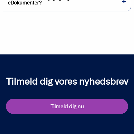
eDokumenter?
Tilmeld dig vores nyhedsbrev
Tilmeld dig nu