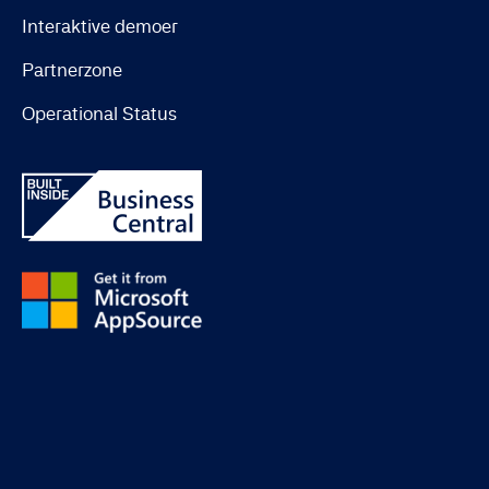
Interaktive demoer
Partnerzone
Operational Status