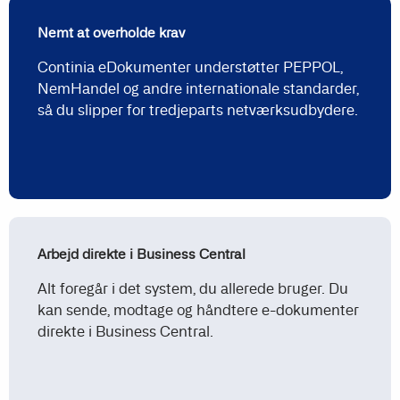
Nemt at overholde krav
Continia eDokumenter understøtter PEPPOL,
NemHandel og andre internationale standarder,
så du slipper for tredjeparts netværksudbydere.
Arbejd direkte i Business Central
Alt foregår i det system, du allerede bruger. Du
kan sende, modtage og håndtere e-dokumenter
direkte i Business Central.