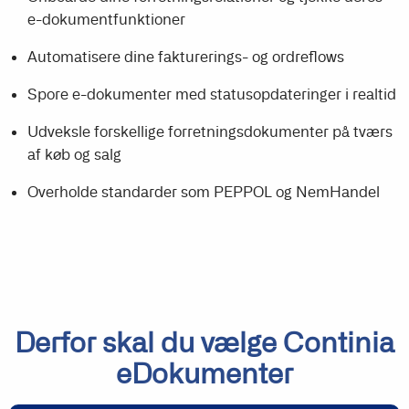
e-dokumentfunktioner
Automatisere dine fakturerings- og ordreflows
Spore e-dokumenter med statusopdateringer i realtid
Udveksle forskellige forretningsdokumenter på tværs
af køb og salg
Overholde standarder som PEPPOL og NemHandel
Derfor skal du vælge Continia
eDokumenter