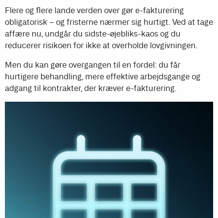
Flere og flere lande verden over gør e-fakturering
obligatorisk – og fristerne nærmer sig hurtigt. Ved at tage
affære nu, undgår du sidste-øjebliks-kaos og du
reducerer risikoen for ikke at overholde lovgivningen.
Men du kan gøre overgangen til en fordel: du får
hurtigere behandling, mere effektive arbejdsgange og
adgang til kontrakter, der kræver e-fakturering.