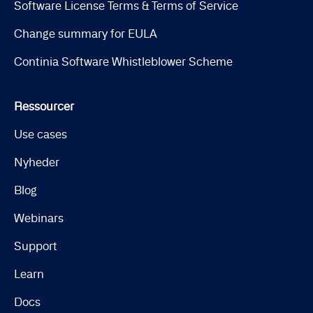
Software License Terms & Terms of Service
Change summary for EULA
Continia Software Whistleblower Scheme
Ressourcer
Use cases
Nyheder
Blog
Webinars
Support
Learn
Docs