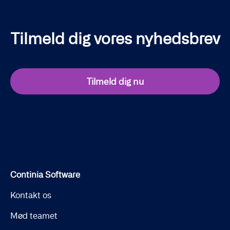
Tilmeld dig vores nyhedsbrev
Tilmeld dig nu
Continia Software
Kontakt os
Mød teamet