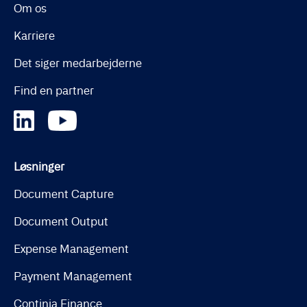
Om os
Karriere
Det siger medarbejderne
Find en partner
Løsninger
Document Capture
Document Output
Expense Management
Payment Management
Continia Finance