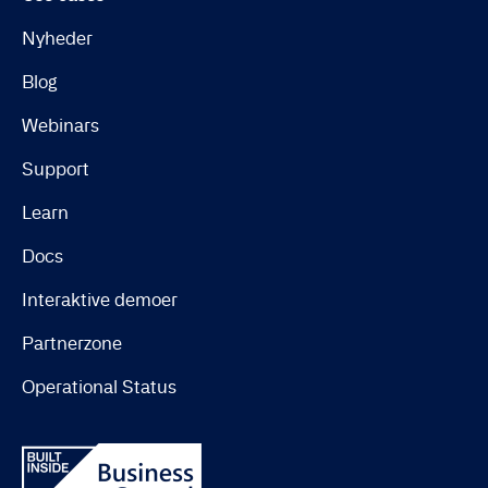
Nyheder
Blog
Webinars
Support
Learn
Docs
Interaktive demoer
Partnerzone
Operational Status