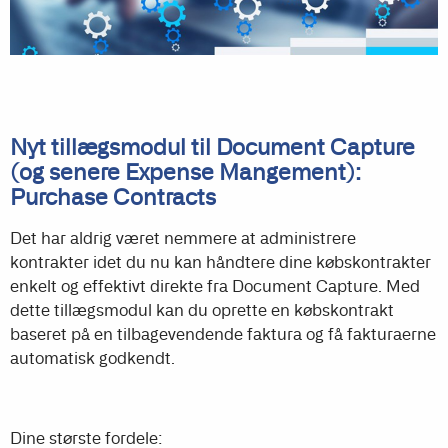
Nyt tillægsmodul til Document Capture
(og senere Expense Mangement):
Purchase Contracts
Det har aldrig været nemmere at administrere
kontrakter idet du nu kan håndtere dine købskontrakter
enkelt og effektivt direkte fra Document Capture. Med
dette tillægsmodul kan du oprette en købskontrakt
baseret på en tilbagevendende faktura og få fakturaerne
automatisk godkendt.
Dine største fordele: