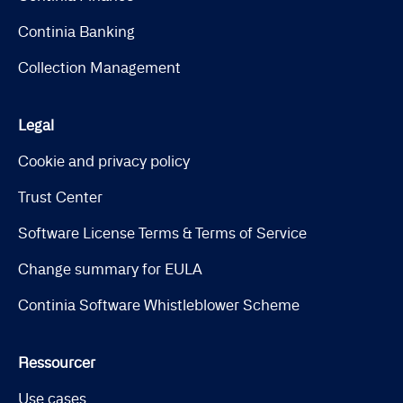
Continia Banking
Collection Management
Legal
Cookie and privacy policy
Trust Center
Software License Terms & Terms of Service
Change summary for EULA
Continia Software Whistleblower Scheme
Ressourcer
Use cases