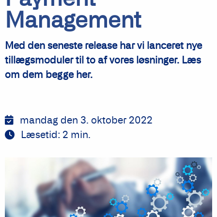
Management
Med den seneste release har vi lanceret nye
tillægsmoduler til to af vores løsninger. Læs
om dem begge her.
mandag den 3. oktober 2022
Læsetid:
2
min.