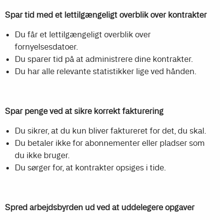
Spar tid med et lettilgængeligt overblik over kontrakter
Du får et lettilgængeligt overblik over
fornyelsesdatoer.
Du sparer tid på at administrere dine kontrakter.
Du har alle relevante statistikker lige ved hånden.
Spar penge ved at sikre korrekt fakturering
Du sikrer, at du kun bliver faktureret for det, du skal.
Du betaler ikke for abonnementer eller pladser som
du ikke bruger.
Du sørger for, at kontrakter opsiges i tide.
Spred arbejdsbyrden ud ved at uddelegere opgaver