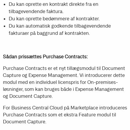
Du kan oprette en kontrakt direkte fra en
tilbagevendende faktura.
Du kan oprette bedømmere af kontrakter.
Du kan automatisk godkende tilbagevendende
fakturaer på baggrund af kontrakten.
Sådan prissættes Purchase Contracts:
Purchase Contracts er et nyt tillægsmodul til Document
Capture og Expense Management. Vi introducerer dette
modul med en individuel licenspris for On-premises-
løsninger, som kan bruges både i Expense Management
og Document Capture.
For Business Central Cloud på Marketplace introduceres
Purchase Contracts som et ekstra Feature modul til
Document Capture.