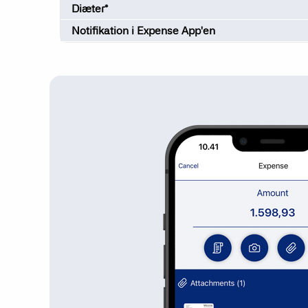
Diæter*
Notifikation i Expense App'en