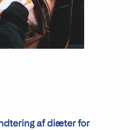
dtering af diæter for