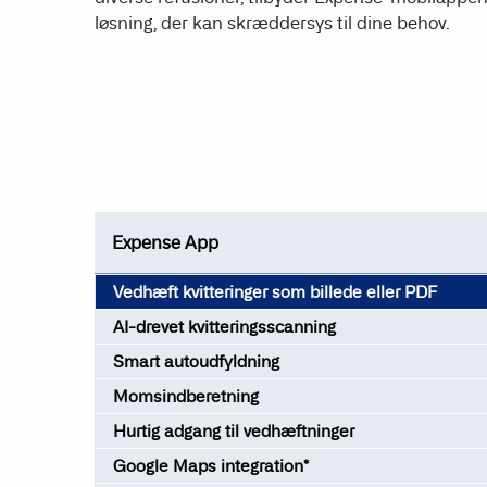
løsning, der kan skræddersys til dine behov.
Expense App
Vedhæft kvitteringer som billede eller PDF
AI-drevet kvitteringsscanning
Smart autoudfyldning
Momsindberetning
Hurtig adgang til vedhæftninger
Google Maps integration*