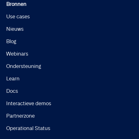
Bronnen
Use cases
Nieuws
Blog
Webinars
Ondersteuning
Learn
Docs
Interactieve demos
Partnerzone
Operational Status