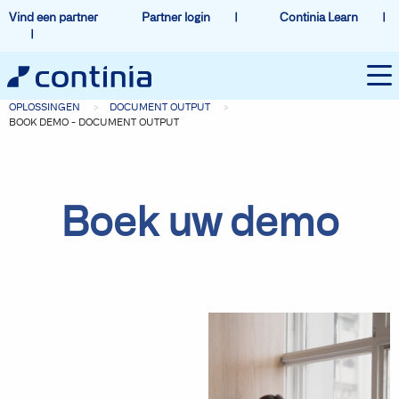
Vind een partner
Partner login
Continia Learn
OPLOSSINGEN
DOCUMENT OUTPUT
BOOK DEMO - DOCUMENT OUTPUT
Boek uw demo