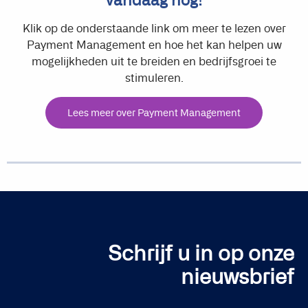
vandaag nog!
Klik op de onderstaande link om meer te lezen over
Payment Management en hoe het kan helpen uw
mogelijkheden uit te breiden en bedrijfsgroei te
stimuleren.
Lees meer over Payment Management
Schrijf u in op onze
nieuwsbrief