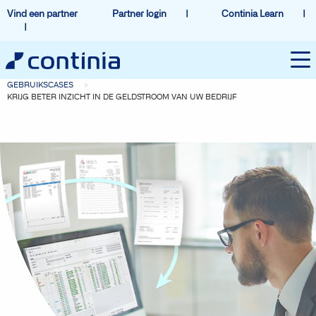
Vind een partner
Partner login
Continia Learn
GEBRUIKSCASES
KRIJG BETER INZICHT IN DE GELDSTROOM VAN UW BEDRIJF