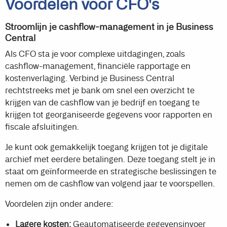
Voordelen voor CFO's
Stroomlijn je cashflow-management in je Business
Central
Als CFO sta je voor complexe uitdagingen, zoals
cashflow-management, financiële rapportage en
kostenverlaging. Verbind je Business Central
rechtstreeks met je bank om snel een overzicht te
krijgen van de cashflow van je bedrijf en toegang te
krijgen tot georganiseerde gegevens voor rapporten en
fiscale afsluitingen.
Je kunt ook gemakkelijk toegang krijgen tot je digitale
archief met eerdere betalingen. Deze toegang stelt je in
staat om geïnformeerde en strategische beslissingen te
nemen om de cashflow van volgend jaar te voorspellen.
Voordelen zijn onder andere:
Lagere kosten:
Geautomatiseerde gegevensinvoer