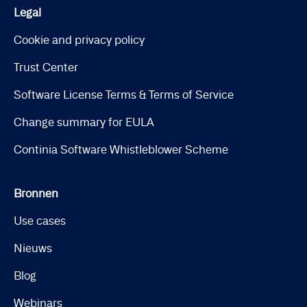
Legal
Cookie and privacy policy
Trust Center
Software License Terms & Terms of Service
Change summary for EULA
Continia Software Whistleblower Scheme
Bronnen
Use cases
Nieuws
Blog
Webinars