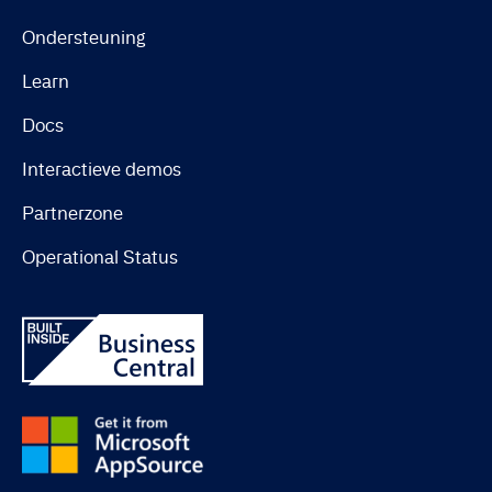
Ondersteuning
Learn
Docs
Interactieve demos
Partnerzone
Operational Status