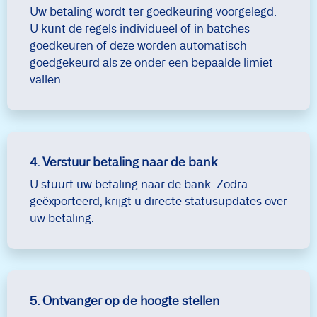
Uw betaling wordt ter goedkeuring voorgelegd.
U kunt de regels individueel of in batches
goedkeuren of deze worden automatisch
goedgekeurd als ze onder een bepaalde limiet
vallen.
4. Verstuur betaling naar de bank
U stuurt uw betaling naar de bank. Zodra
geëxporteerd, krijgt u directe statusupdates over
uw betaling.
5. Ontvanger op de hoogte stellen