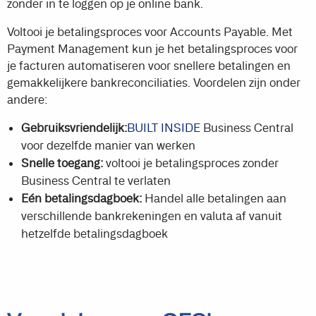
zonder in te loggen op je online bank.
Voltooi je betalingsproces voor Accounts Payable. Met
Payment Management kun je het betalingsproces voor
je facturen automatiseren voor snellere betalingen en
gemakkelijkere bankreconciliaties. Voordelen zijn onder
andere:
Gebruiksvriendelijk:
BUILT INSIDE
Business Central
voor dezelfde manier van werken
Snelle toegang:
voltooi je betalingsproces zonder
Business Central te verlaten
Eén betalingsdagboek:
Handel alle betalingen aan
verschillende bankrekeningen en valuta af vanuit
hetzelfde betalingsdagboek