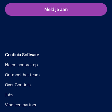
Meld je aan
Continia Software
Neem contact op
Ontmoet het team
Over Continia
Jobs
Vind een partner