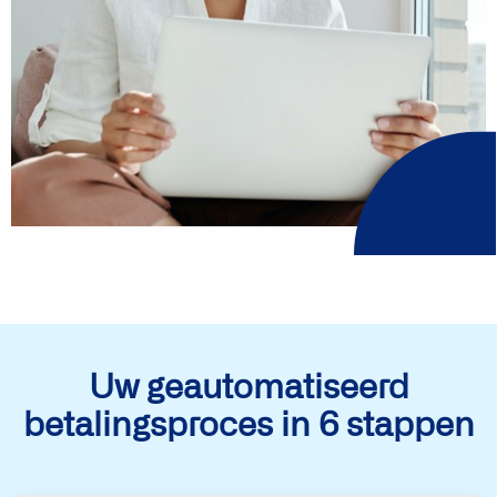
Uw geautomatiseerd
betalingsproces in 6 stappen