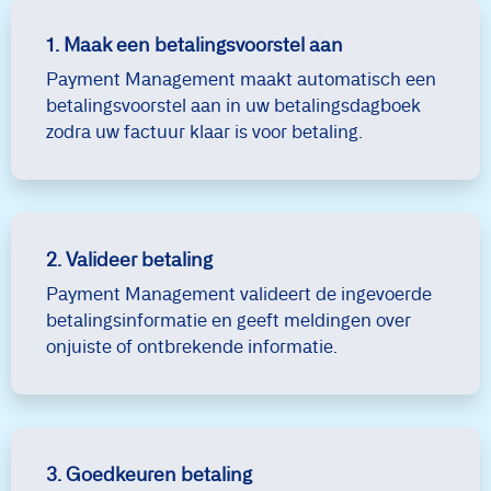
1. Maak een betalingsvoorstel aan
Payment Management maakt automatisch een
betalingsvoorstel aan in uw betalingsdagboek
zodra uw factuur klaar is voor betaling.
2. Valideer betaling
Payment Management valideert de ingevoerde
betalingsinformatie en geeft meldingen over
onjuiste of ontbrekende informatie.
3. Goedkeuren betaling