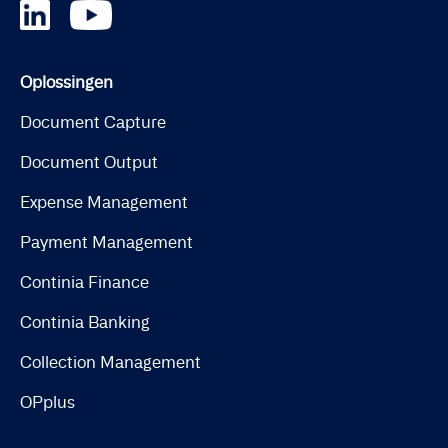
Oplossingen
Document Capture
Document Output
Expense Management
Payment Management
Continia Finance
Continia Banking
Collection Management
OPplus