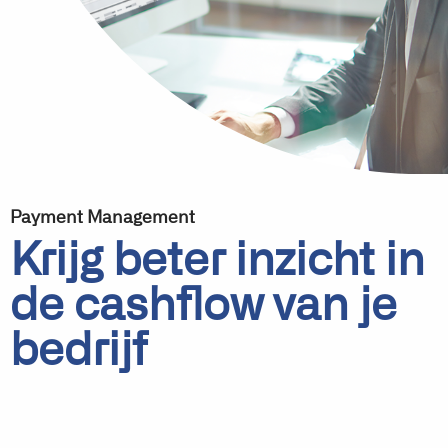
Payment Management
Krijg beter inzicht in
de cashflow van je
bedrijf