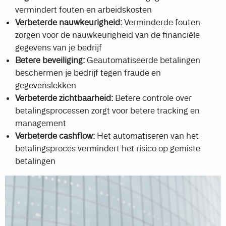
vermindert fouten en arbeidskosten
Verbeterde nauwkeurigheid:
Verminderde fouten
zorgen voor de nauwkeurigheid van de financiële
gegevens van je bedrijf
Betere beveiliging:
Geautomatiseerde betalingen
beschermen je bedrijf tegen fraude en
gegevenslekken
Verbeterde zichtbaarheid:
Betere controle over
betalingsprocessen zorgt voor betere tracking en
management
Verbeterde cashflow:
Het automatiseren van het
betalingsproces vermindert het risico op gemiste
betalingen