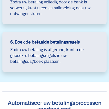
Zodra uw betaling volledig door de bank is
verwerkt, kunt u een e-mailmelding naar uw
ontvanger sturen.
6. Boek de betaalde betalingsregels
Zodra uw betaling is afgerond, kunt u de
geboekte betalingsregels in uw
betalingsdagboek plaatsen.
Automatiseer uw betalingsprocessen