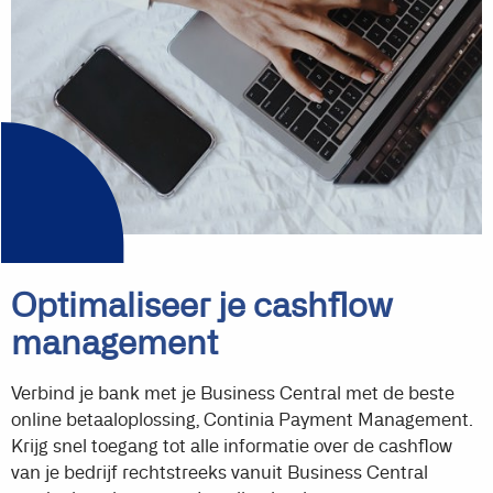
Optimaliseer je cashflow
management
Verbind je bank met je Business Central met de beste
online betaaloplossing, Continia Payment Management.
Krijg snel toegang tot alle informatie over de cashflow
van je bedrijf rechtstreeks vanuit Business Central