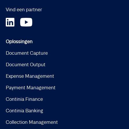
Vind een partner
Oplossingen
Document Capture
Document Output
Expense Management
Payment Management
Continia Finance
Continia Banking
Collection Management