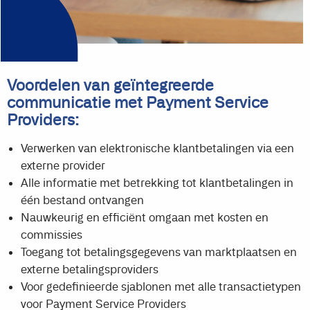
Voordelen van geïntegreerde
communicatie met Payment Service
Providers:
Verwerken van elektronische klantbetalingen via een
externe provider
Alle informatie met betrekking tot klantbetalingen in
één bestand ontvangen
Nauwkeurig en efficiënt omgaan met kosten en
commissies
Toegang tot betalingsgegevens van marktplaatsen en
externe betalingsproviders
Voor gedefinieerde sjablonen met alle transactietypen
voor Payment Service Providers