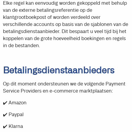
Elke regel kan eenvoudig worden gekoppeld met behulp
van de externe betalingsreferentie op de
klantgrootboekpost of worden verdeeld over
verschillende accounts op basis van de sjablonen van de
betalingsdienstaanbieder. Dit bespaart u veel tijd bij het
koppelen van de grote hoeveelheid boekingen en regels
in de bestanden.
Betalingsdienstaanbieders
Op dit moment ondersteunen we de volgende Payment
Service Providers en e-commerce marktplaatsen:
✔️ Amazon
✔️ Paypal
✔️ Klarna