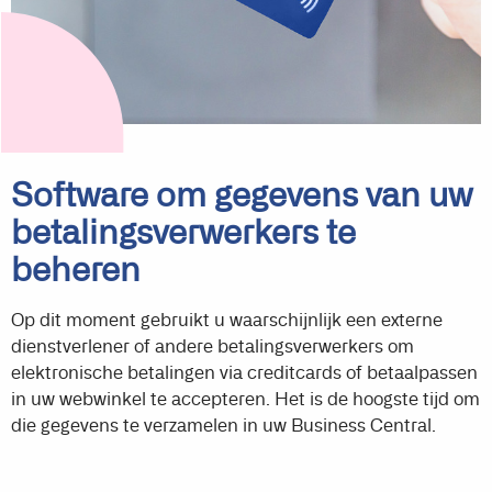
Software om gegevens van uw
betalingsverwerkers te
beheren
Op dit moment gebruikt u waarschijnlijk een externe
dienstverlener of andere betalingsverwerkers om
elektronische betalingen via creditcards of betaalpassen
in uw webwinkel te accepteren. Het is de hoogste tijd om
die gegevens te verzamelen in uw Business Central.