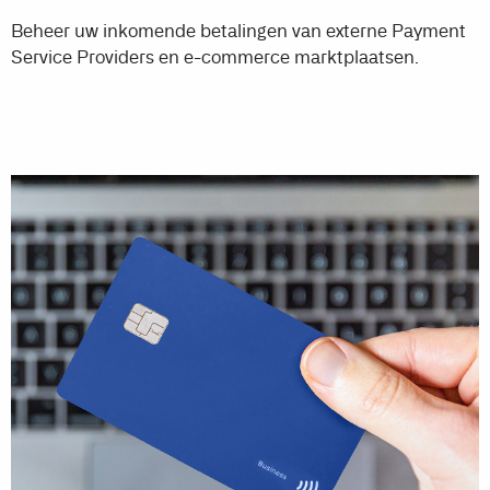
Beheer uw inkomende betalingen van externe Payment
Service Providers en e-commerce marktplaatsen.