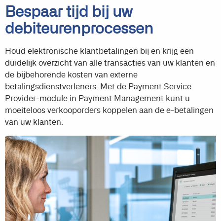
Bespaar tijd bij uw
debiteurenprocessen
Houd elektronische klantbetalingen bij en krijg een
duidelijk overzicht van alle transacties van uw klanten en
de bijbehorende kosten van externe
betalingsdienstverleners. Met de Payment Service
Provider-module in Payment Management kunt u
moeiteloos verkooporders koppelen aan de e-betalingen
van uw klanten.