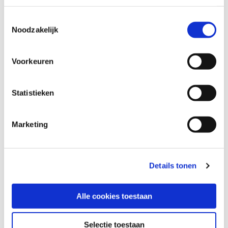
Toestemmingsselectie
Noodzakelijk
Voorkeuren
Statistieken
Marketing
Details tonen
Alle cookies toestaan
Selectie toestaan