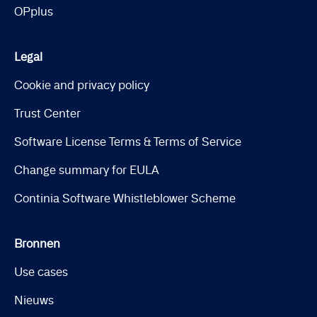
OPplus
Legal
Cookie and privacy policy
Trust Center
Software License Terms & Terms of Service
Change summary for EULA
Continia Software Whistleblower Scheme
Bronnen
Use cases
Nieuws