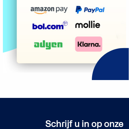
Schrijf u in op onze