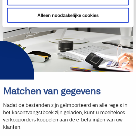
Alleen noodzakelijke cookies
Matchen van gegevens
Nadat de bestanden zijn geïmporteerd en alle regels in
het kasontvangstboek zijn geladen, kunt u moeiteloos
verkooporders koppelen aan de e-betalingen van uw
klanten.