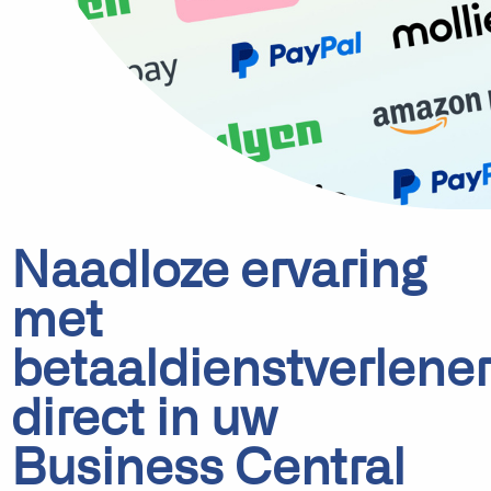
Naadloze ervaring
met
betaaldienstverlene
direct in uw
Business Central