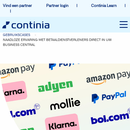
Vind een partner
Partner login
Continia Learn
GEBRUIKSCASES
NAADLOZE ERVARING MET BETAALDIENSTVERLENERS DIRECT IN UW
BUSINESS CENTRAL