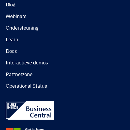
Blog
Webinars
Ondersteuning
Learn
Docs
Interactieve demos
Partnerzone
Operational Status