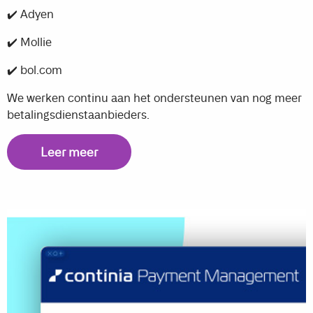
✔️ Adyen
✔️ Mollie
✔️ bol.com
We werken continu aan het ondersteunen van nog meer
betalingsdienstaanbieders.
Leer meer